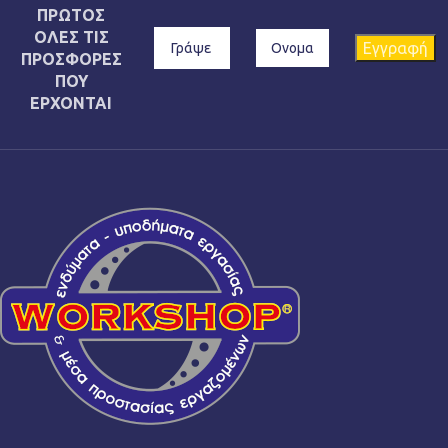
ΠΡΩΤΟΣ
ΟΛΕΣ ΤΙΣ
ΠΡΟΣΦΟΡΕΣ
ΠΟΥ
ΕΡΧΟΝΤΑΙ