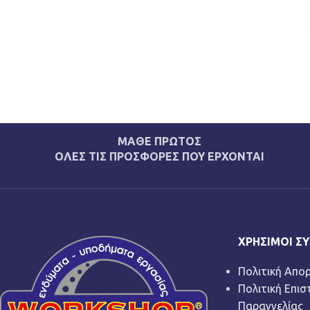
ΜΑΘΕ ΠΡΩΤΟΣ
ΟΛΕΣ ΤΙΣ ΠΡΟΣΦΟΡΕΣ ΠΟΥ ΕΡΧΟΝΤΑΙ
ΧΡΉΣΙΜΟΙ Σ
Πολιτική Απο
Πολιτική Επι
Παραγγελίας