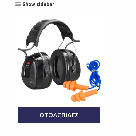
Show sidebar
ΩΤΟΑΣΠΊΔΕΣ