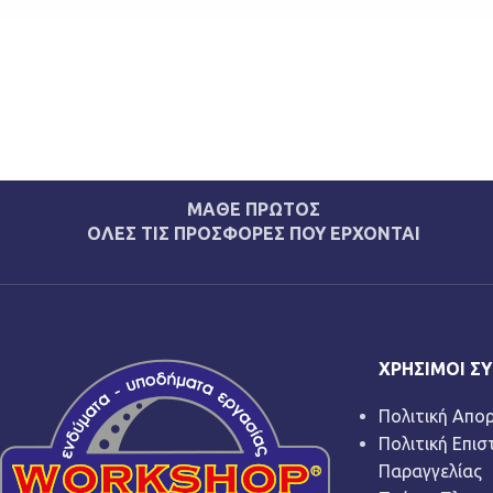
ΜΑΘΕ ΠΡΩΤΟΣ
ΟΛΕΣ ΤΙΣ ΠΡΟΣΦΟΡΕΣ ΠΟΥ ΕΡΧΟΝΤΑΙ
ΧΡΉΣΙΜΟΙ Σ
Πολιτική Απο
Πολιτική Επι
Παραγγελίας