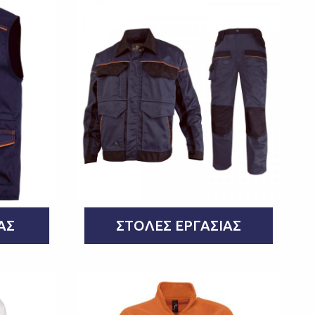
ΑΣ
ΣΤΟΛΈΣ ΕΡΓΑΣΊΑΣ