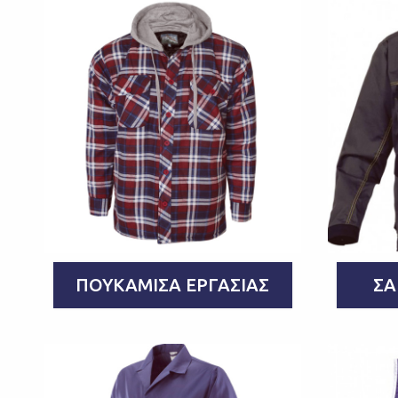
ΠΟΥΚΆΜΙΣΑ ΕΡΓΑΣΊΑΣ
ΣΑ