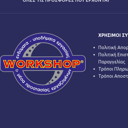
ΟΛΕΣ ΤΙΣ ΠΡΟΣΦΟΡΕΣ ΠΟΥ ΕΡΧΟΝΤΑΙ
ΧΡΉΣΙΜΟΙ Σ
Πολιτική Απο
Πολιτική Επι
Παραγγελίας
Τρόποι Πληρ
Τρόποι Αποσ