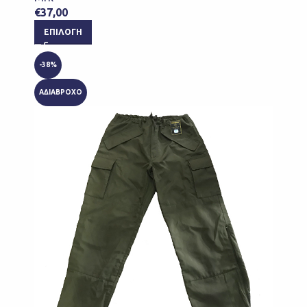
€
37,00
ΕΠΙΛΟΓΉ
-38%
ΑΔΙΑΒΡΟΧΟ