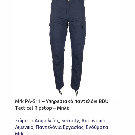
Mrk PA-511 – Υπηρεσιακό παντελόνι BDU
Tactical Ripstop – Μπλέ
Σώματα Ασφαλείας
,
Security
,
Αστυνομία
,
Λιμενικό
,
Παντελόνια Εργασίας
,
Ενδύματα
Mrk