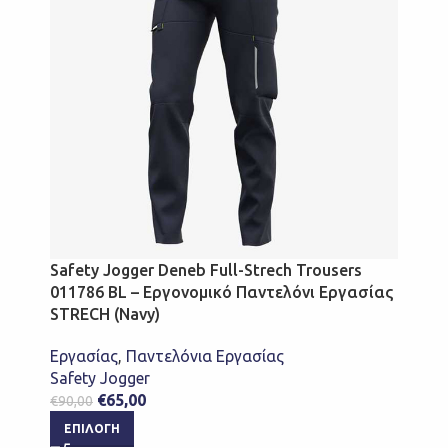
Safety Jogger Deneb Full-Strech Trousers
011786 BL – Εργονομικό Παντελόνι Εργασίας
STRECH (Navy)
Εργασίας
,
Παντελόνια Εργασίας
Safety Jogger
€
65,00
€
90,00
ΕΠΙΛΟΓΉ