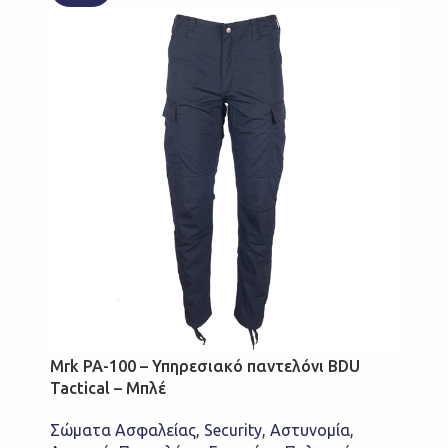
Mrk PA-100 – Υπηρεσιακό παντελόνι BDU
Tactical – Μπλέ
Σώματα Ασφαλείας
,
Security
,
Αστυνομία
,