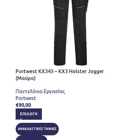
Portwest KX343 – KX3 Holster Jogger
(Μαύρο)
Παντελόνια Εργασίας
Portwest
€
90,00
ΕΠΙΛΟΓΉ
ΑΝΑΚΛΑΣΤΙΚΕΣ ΤΑΙΝΙΕΣ