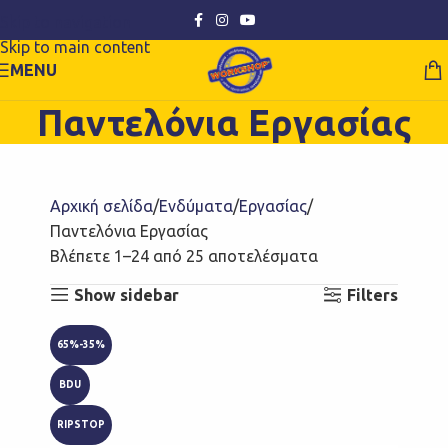
Skip to navigation
Skip to main content
MENU
Παντελόνια Εργασίας
Αρχική σελίδα
Ενδύματα
Εργασίας
Παντελόνια Εργασίας
Βλέπετε 1–24 από 25 αποτελέσματα
Show sidebar
Filters
65%-35%
BDU
RIPSTOP