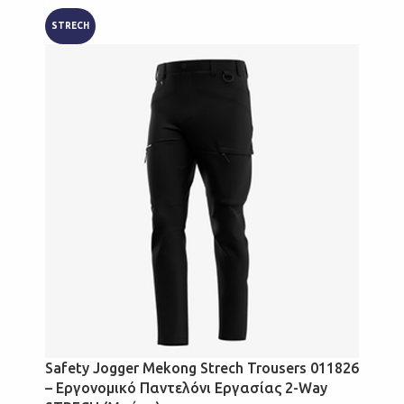
STRECH
Safety Jogger Mekong Strech Trousers 011826
– Εργονομικό Παντελόνι Εργασίας 2-Way