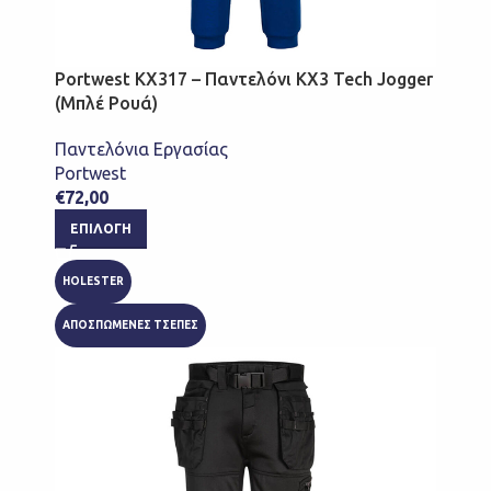
Portwest KX317 – Παντελόνι KX3 Tech Jogger
(Μπλέ Ρουά)
Παντελόνια Εργασίας
Portwest
€
72,00
ΕΠΙΛΟΓΉ
HOLESTER
ΑΠΟΣΠΩΜΕΝΕΣ ΤΣΕΠΕΣ