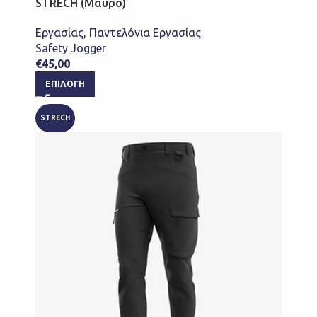
STRECH (Μαύρο)
Εργασίας
,
Παντελόνια Εργασίας
Safety Jogger
€
45,00
ΕΠΙΛΟΓΉ
STRECH