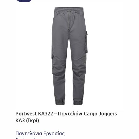
Portwest KA322 – Παντελόνι Cargo Joggers
KA3 (Γκρί)
Παντελόνια Εργασίας