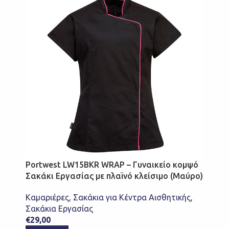
Portwest LW15BKR WRAP – Γυναικείο κομψό
Σακάκι Εργασίας με πλαϊνό κλείσιμο (Μαύρο)
Καμαριέρες
,
Σακάκια για Κέντρα Αισθητικής
,
Σακάκια Εργασίας
€
29,00