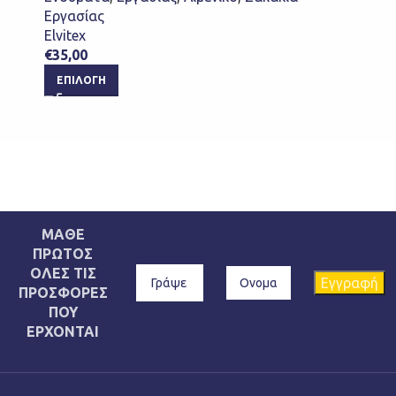
Εργασίας
Elvitex
€
35,00
ΕΠΙΛΟΓΉ
ΜΑΘΕ
ΠΡΩΤΟΣ
ΟΛΕΣ ΤΙΣ
ΠΡΟΣΦΟΡΕΣ
ΠΟΥ
ΕΡΧΟΝΤΑΙ