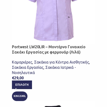
Portwest LW20LIR – Μοντέρνο Γυναικείο
Σακάκι Εργασίας με φερμουάρ (Λιλά)
Καμαριέρες
,
Σακάκια για Κέντρα Αισθητικής
,
Σακάκια Εργασίας
,
Σακάκια Ιατρικά -
Νοσηλευτικά
€
29,00
ΕΠΙΛΟΓΉ
KINGSMIL