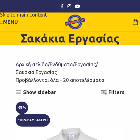
Skip to navigation
Skip to main content
MENU
Σακάκια Εργασίας
Αρχική σελίδα
Ενδύματα
Εργασίας
Σακάκια Εργασίας
Προβάλλονται όλα - 20 αποτελέσματα
Show sidebar
Filters
-53%
100% ΒΑΜΒΑΚΕΡΟ