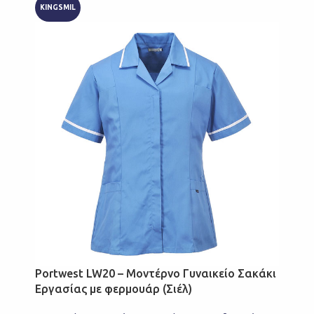
KINGSMIL
Portwest LW20 – Μοντέρνο Γυναικείο Σακάκι
Εργασίας με φερμουάρ (Σιέλ)