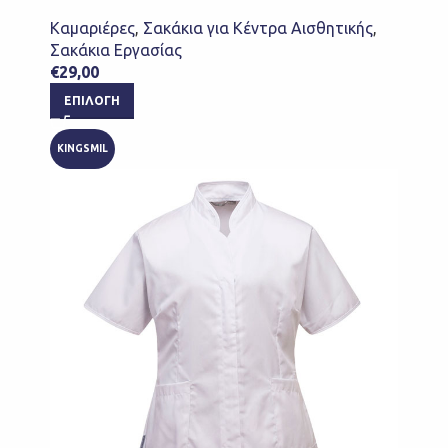
Καμαριέρες
,
Σακάκια για Κέντρα Αισθητικής
,
Σακάκια Εργασίας
€
29,00
ΕΠΙΛΟΓΉ
KINGSMIL