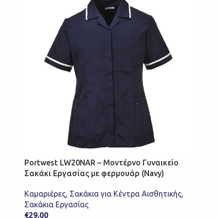
Portwest LW20NAR – Μοντέρνο Γυναικείο
Σακάκι Εργασίας με φερμουάρ (Navy)
Καμαριέρες
,
Σακάκια για Κέντρα Αισθητικής
,
Σακάκια Εργασίας
€
29,00