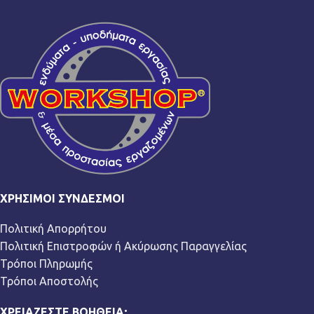
ΧΡΉΣΙΜΟΙ ΣΎΝΔΕΣΜΟΙ
Πολιτική Απορρήτου
Πολιτική Επιστροφών ή Ακύρωσης Παραγγελίας
Τρόποι Πληρωμής
Τρόποι Αποστολής
ΧΡΕΙΆΖΕΣΤΕ ΒΟΉΘΕΙΑ;