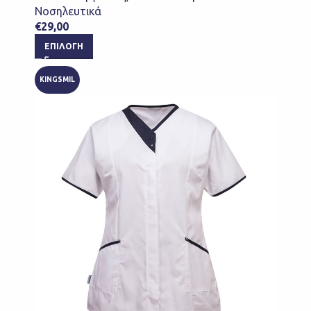
Νοσηλευτικά
€
29,00
ΕΠΙΛΟΓΉ
KINGSMIL