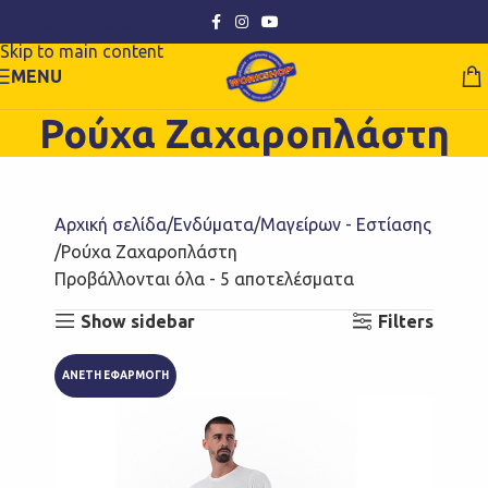
Skip to navigation
Skip to main content
MENU
Ρούχα Ζαχαροπλάστη
Αρχική σελίδα
Ενδύματα
Μαγείρων - Εστίασης
Ρούχα Ζαχαροπλάστη
Προβάλλονται όλα - 5 αποτελέσματα
Show sidebar
Filters
ΑΝΕΤΗ ΕΦΑΡΜΟΓΗ