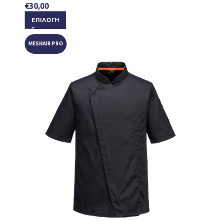
€
30,00
ΕΠΙΛΟΓΉ
MESHAIR PRO