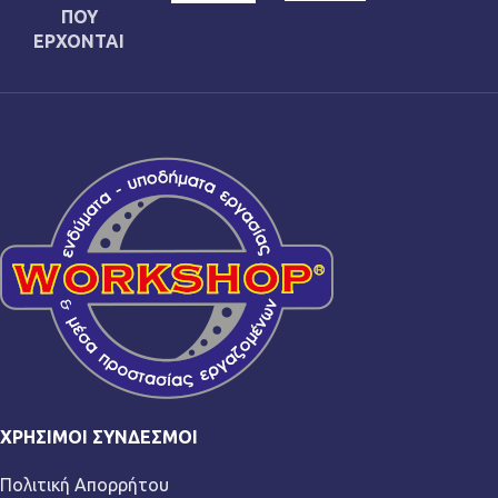
ΠΟΥ
ΕΡΧΟΝΤΑΙ
ΧΡΉΣΙΜΟΙ ΣΎΝΔΕΣΜΟΙ
Πολιτική Απορρήτου