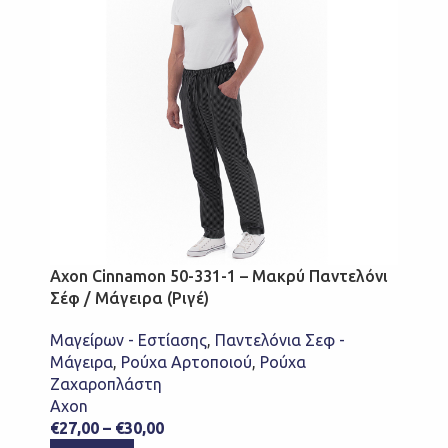
Axon Cinnamon 50-331-1 – Μακρύ Παντελόνι
Σέφ / Μάγειρα (Ριγέ)
Μαγείρων - Εστίασης
,
Παντελόνια Σεφ -
Μάγειρα
,
Ρούχα Αρτοποιού
,
Ρούχα
Ζαχαροπλάστη
Axon
€
27,00
–
€
30,00