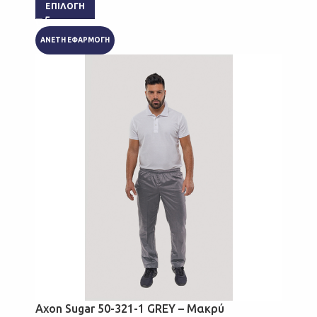
ΕΠΙΛΟΓΉ
ΑΝΕΤΗ ΕΦΑΡΜΟΓΗ
Axon Sugar 50-321-1 GREY – Μακρύ