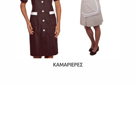
ΚΑΜΑΡΙΈΡΕΣ