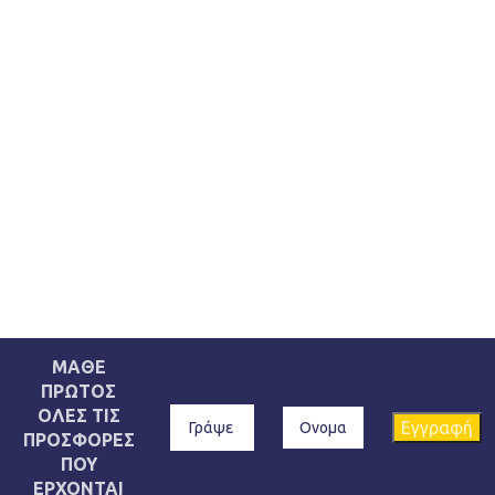
ΜΑΘΕ
ΠΡΩΤΟΣ
ΟΛΕΣ ΤΙΣ
ΠΡΟΣΦΟΡΕΣ
ΠΟΥ
ΕΡΧΟΝΤΑΙ