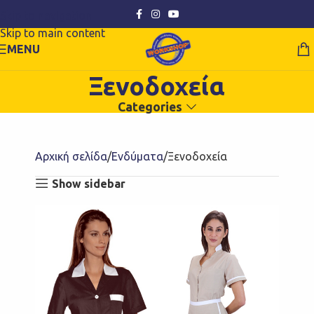
Skip to navigation
Skip to main content
MENU
Ξενοδοχεία
Categories
Αρχική σελίδα
Ενδύματα
Ξενοδοχεία
Show sidebar