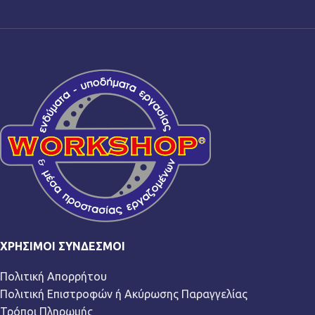
ΧΡΉΣΙΜΟΙ ΣΎΝΔΕΣΜΟΙ
Πολιτική Απορρήτου
Πολιτική Επιστροφών ή Ακύρωσης Παραγγελίας
Τρόποι Πληρωμής