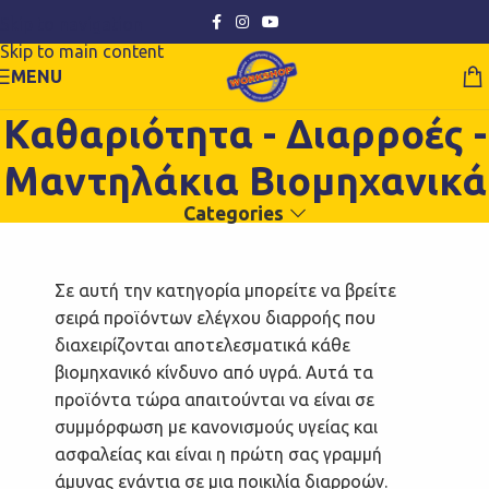
Skip to navigation
Skip to main content
MENU
Καθαριότητα - Διαρροές -
Μαντηλάκια Βιομηχανικά
Categories
Σε αυτή την κατηγορία μπορείτε να βρείτε
σειρά προϊόντων ελέγχου διαρροής που
διαχειρίζονται αποτελεσματικά κάθε
βιομηχανικό κίνδυνο από υγρά. Αυτά τα
προϊόντα τώρα απαιτούνται να είναι σε
συμμόρφωση με κανονισμούς υγείας και
ασφαλείας και είναι η πρώτη σας γραμμή
άμυνας ενάντια σε μια ποικιλία διαρροών.