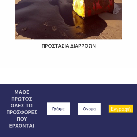
ΠΡΟΣΤΑΣΊΑ ΔΙΑΡΡΟΏΝ
ΜΑΘΕ
ΠΡΩΤΟΣ
ΟΛΕΣ ΤΙΣ
ΠΡΟΣΦΟΡΕΣ
ΠΟΥ
ΕΡΧΟΝΤΑΙ