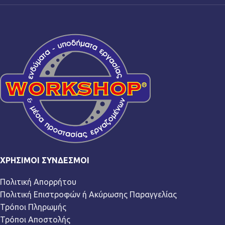
ΧΡΉΣΙΜΟΙ ΣΎΝΔΕΣΜΟΙ
Πολιτική Απορρήτου
Πολιτική Επιστροφών ή Ακύρωσης Παραγγελίας
Τρόποι Πληρωμής
Τρόποι Αποστολής