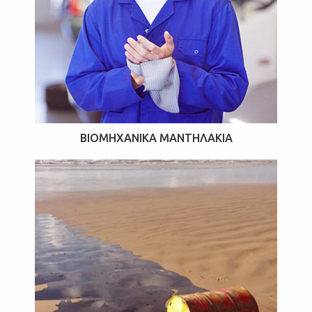
ΒΙΟΜΗΧΑΝΙΚΆ ΜΑΝΤΗΛΆΚΙΑ