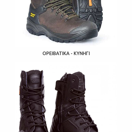
ΟΡΕΙΒΑΤΙΚΆ - ΚΥΝΉΓΙ