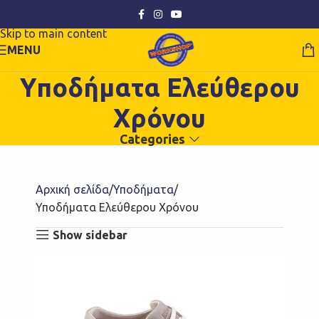
Skip to navigation
Skip to main content
MENU
Υποδήματα Ελεύθερου
Χρόνου
Categories
Αρχική σελίδα
Υποδήματα
Υποδήματα Ελεύθερου Χρόνου
Show sidebar