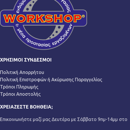
ΧΡΉΣΙΜΟΙ ΣΎΝΔΕΣΜΟΙ
Πολιτική Απορρήτου
Πολιτική Επιστροφών ή Ακύρωσης Παραγγελίας
Τρόποι Πληρωμής
Τρόποι Αποστολής
ΧΡΕΙΆΖΕΣΤΕ ΒΟΉΘΕΙΑ;
Επικοινωνήστε μαζί μας Δευτέρα με Σάββατο 9πμ-14μμ στο