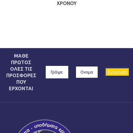
ΧΡΌΝΟΥ
ΜΑΘΕ
ΠΡΩΤΟΣ
ΟΛΕΣ ΤΙΣ
ΠΡΟΣΦΟΡΕΣ
ΠΟΥ
ΕΡΧΟΝΤΑΙ