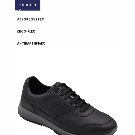
ΕΠΙΛΟΓΉ
ABSORB SYSTEM
ERGO-FLEX
ΑΝΤΙΒΑΚΤΗΡΙΑΚΟ