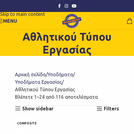
Skip to navigation
Skip to main content
MENU
Αθλητικού Τύπου
Εργασίας
Αρχική σελίδα
Υποδήματα
Υποδήματα Εργασίας
Αθλητικού Τύπου Εργασίας
Βλέπετε 1–24 από 116 αποτελέσματα
Show sidebar
Filters
COMPOSITE