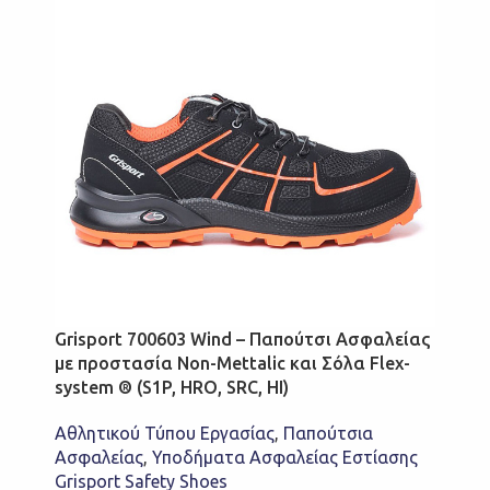
Grisport 700603 Wind – Παπούτσι Ασφαλείας
με προστασία Non-Mettalic και Σόλα Flex-
system ® (S1P, HRO, SRC, HI)
Αθλητικού Τύπου Εργασίας
,
Παπούτσια
Ασφαλείας
,
Υποδήματα Ασφαλείας Εστίασης
Grisport Safety Shoes