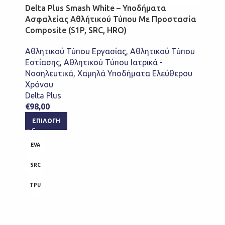
Delta Plus Smash White – Υποδήματα
Ασφαλείας Αθλήτικού Τύπου Με Προστασία
Composite (S1P, SRC, HRO)
Αθλητικού Τύπου Εργασίας
,
Αθλητικού Τύπου
Εστίασης
,
Αθλητικού Τύπου Ιατρικά -
Νοσηλευτικά
,
Χαμηλά Υποδήματα Ελεύθερου
Χρόνου
Delta Plus
€
98,00
ΕΠΙΛΟΓΉ
EVA
SRC
TPU