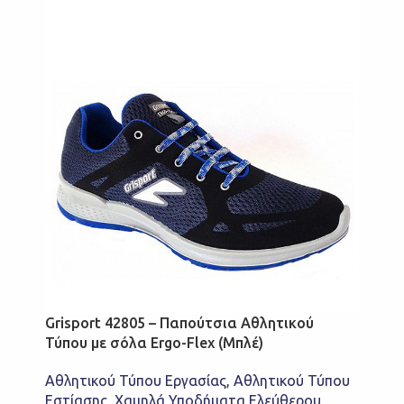
Grisport 42805 – Παπούτσια Αθλητικού
Τύπου με σόλα Ergo-Flex (Μπλέ)
Αθλητικού Τύπου Εργασίας
,
Αθλητικού Τύπου
Εστίασης
,
Χαμηλά Υποδήματα Ελεύθερου