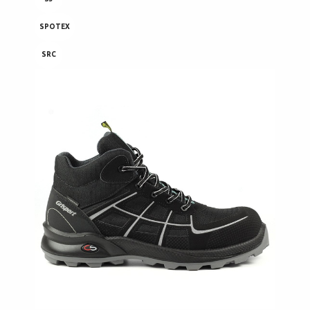
SPOTEX
SRC