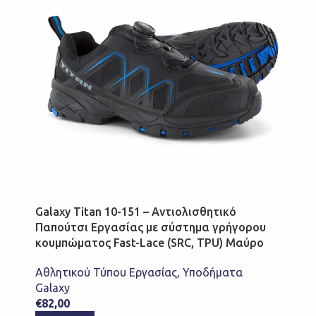
Galaxy Titan 10-151 – Αντιολισθητικό
Παπούτσι Εργασίας με σύστημα γρήγορου
κουμπώματος Fast-Lace (SRC, TPU) Μαύρο
Αθλητικού Τύπου Εργασίας
,
Υποδήματα
Galaxy
€
82,00