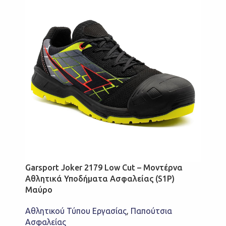
Garsport Joker 2179 Low Cut – Μοντέρνα
Αθλητικά Υποδήματα Ασφαλείας (S1P)
Μαύρο
Αθλητικού Τύπου Εργασίας
,
Παπούτσια
Ασφαλείας