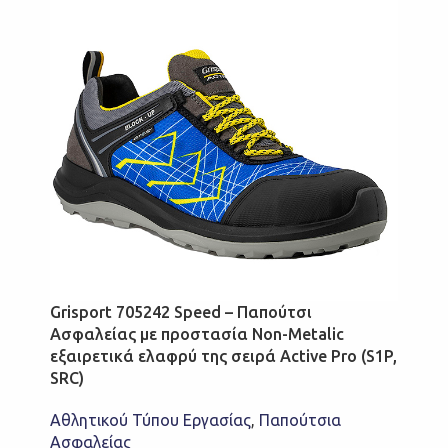
Grisport 705242 Speed – Παπούτσι
Ασφαλείας με προστασία Non-Metalic
εξαιρετικά ελαφρύ της σειρά Active Pro (S1P,
SRC)
Αθλητικού Τύπου Εργασίας
,
Παπούτσια
Ασφαλείας