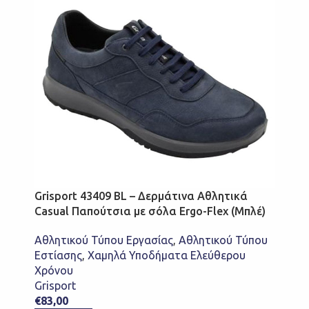
Grisport 43409 BL – Δερμάτινα Αθλητικά
Casual Παπούτσια με σόλα Ergo-Flex (Μπλέ)
Αθλητικού Τύπου Εργασίας
,
Αθλητικού Τύπου
Εστίασης
,
Χαμηλά Υποδήματα Ελεύθερου
Χρόνου
Grisport
€
83,00