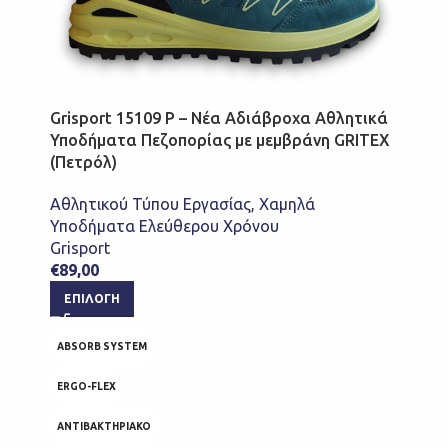
Grisport 15109 P – Νέα Αδιάβροχα Αθλητικά
Υποδήματα Πεζοπορίας με μεμβράνη GRITEX
(Πετρόλ)
Αθλητικού Τύπου Εργασίας
,
Χαμηλά
Υποδήματα Ελεύθερου Χρόνου
Grisport
€
89,00
ΕΠΙΛΟΓΉ
ABSORB SYSTEM
ERGO-FLEX
ΑΝΤΙΒΑΚΤΗΡΙΑΚΟ