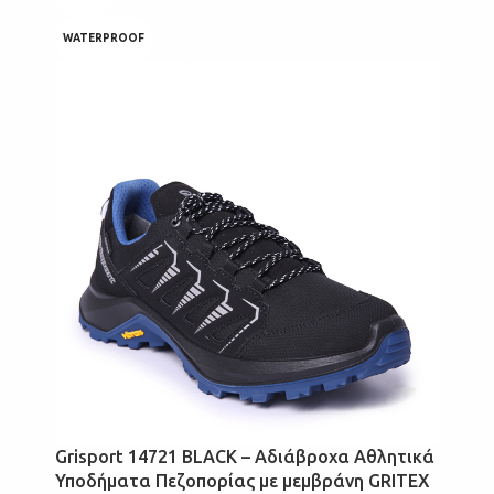
WATERPROOF
Grisport 14721 BLACK – Αδιάβροχα Αθλητικά
Υποδήματα Πεζοπορίας με μεμβράνη GRITEX