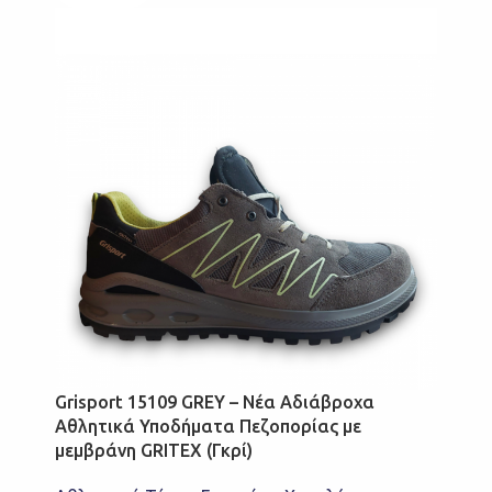
Grisport 15109 GREY – Νέα Αδιάβροχα
Αθλητικά Υποδήματα Πεζοπορίας με
μεμβράνη GRITEX (Γκρί)