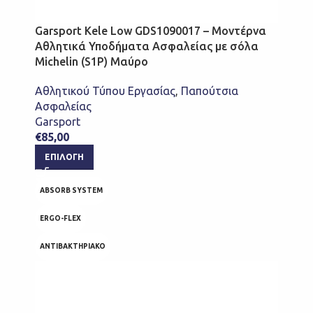
Garsport Kele Low GDS1090017 – Μοντέρνα
Αθλητικά Υποδήματα Ασφαλείας με σόλα
Michelin (S1P) Μαύρο
Αθλητικού Τύπου Εργασίας
,
Παπούτσια
Ασφαλείας
Garsport
€
85,00
ΕΠΙΛΟΓΉ
ABSORB SYSTEM
ERGO-FLEX
ΑΝΤΙΒΑΚΤΗΡΙΑΚΟ