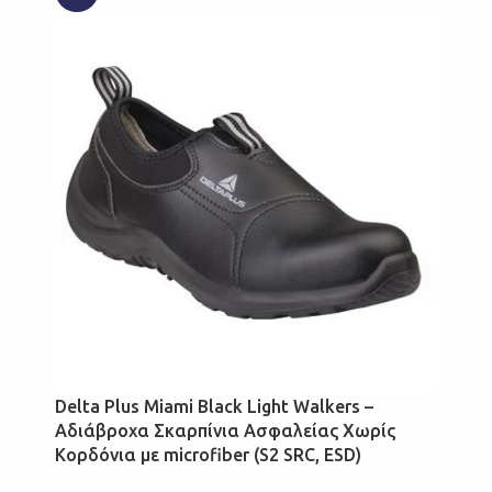
Delta Plus Miami Black Light Walkers –
Αδιάβροχα Σκαρπίνια Ασφαλείας Χωρίς
Κορδόνια με microfiber (S2 SRC, ESD)