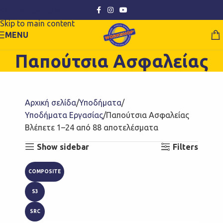
Skip to navigation
Skip to main content
MENU
Παπούτσια Ασφαλείας
Αρχική σελίδα
Υποδήματα
Υποδήματα Εργασίας
Παπούτσια Ασφαλείας
Βλέπετε 1–24 από 88 αποτελέσματα
Show sidebar
Filters
COMPOSITE
S3
SRC