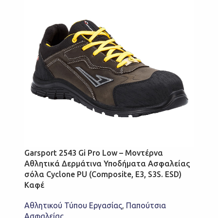
Garsport 2543 Gi Pro Low – Μοντέρνα
Αθλητικά Δερμάτινα Υποδήματα Ασφαλείας
σόλα Cyclone PU (Composite, E3, S3S. ESD)
Καφέ
Αθλητικού Τύπου Εργασίας
,
Παπούτσια
Ασφαλείας