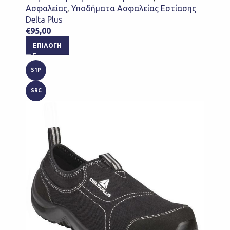
Ασφαλείας
,
Υποδήματα Ασφαλείας Εστίασης
Delta Plus
€
95,00
ΕΠΙΛΟΓΉ
S1P
SRC