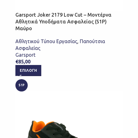
Garsport Joker 2179 Low Cut – Μοντέρνα
Αθλητικά Υποδήματα Ασφαλείας (S1P)
Μαύρο
Αθλητικού Τύπου Εργασίας
,
Παπούτσια
Ασφαλείας
Garsport
€
85,00
ΕΠΙΛΟΓΉ
S1P