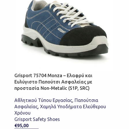
Grisport 75704 Monza – Ελαφρύ και
Ευλύγιστο Παπούτσι Ασφαλείας με
προστασία Non-Metalic (S1P, SRC)
Αθλητικού Τύπου Εργασίας
,
Παπούτσια
Ασφαλείας
,
Χαμηλά Υποδήματα Ελεύθερου
Χρόνου
Grisport Safety Shoes
€
95,00