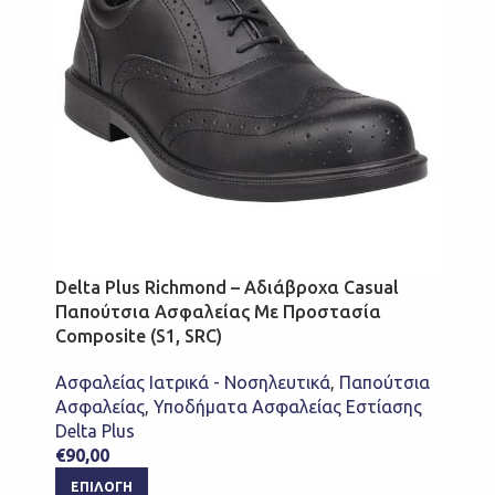
Delta Plus Richmond – Αδιάβροχα Casual
Παπούτσια Ασφαλείας Με Προστασία
Composite (S1, SRC)
Ασφαλείας Ιατρικά - Νοσηλευτικά
,
Παπούτσια
Ασφαλείας
,
Υποδήματα Ασφαλείας Εστίασης
Delta Plus
€
90,00
ΕΠΙΛΟΓΉ