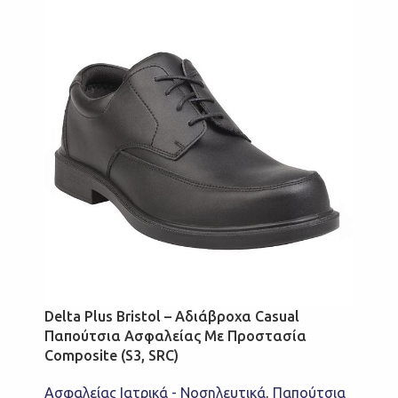
Delta Plus Bristol – Αδιάβροχα Casual
Παπούτσια Ασφαλείας Με Προστασία
Composite (S3, SRC)
Ασφαλείας Ιατρικά - Νοσηλευτικά
,
Παπούτσια