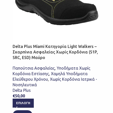
Delta Plus Miami Κατηγορία Light Walkers –
Σκαρπίνια Ασφαλείας Χωρίς Κορδόνια (S1P,
SRC, ESD) Μαύρο
Παπούτσια Ασφαλείας
,
Υποδήματα Χωρίς
Κορδόνια Εστίασης
,
Χαμηλά Υποδήματα
Ελεύθερου Χρόνου
,
Χωρίς Κορδόνια Ιατρικά -
Νοσηλευτικά
Delta Plus
€
50,00
ΕΠΙΛΟΓΉ