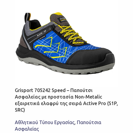
Grisport 705242 Speed – Παπούτσι
Ασφαλείας με προστασία Non-Metalic
εξαιρετικά ελαφρύ της σειρά Active Pro (S1P,
SRC)
Αθλητικού Τύπου Εργασίας
,
Παπούτσια
Ασφαλείας