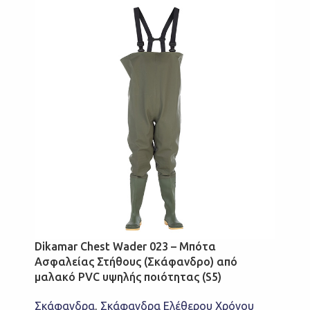
Dikamar Chest Wader 023 – Μπότα
Ασφαλείας Στήθους (Σκάφανδρο) από
μαλακό PVC υψηλής ποιότητας (S5)
Σκάφανδρα
,
Σκάφανδρα Ελέθερου Χρόνου