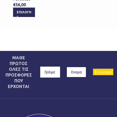
€
56,00
ΕΠΙΛΟΓΉ
ΜΑΘΕ
ΠΡΩΤΟΣ
ΟΛΕΣ ΤΙΣ
ΠΡΟΣΦΟΡΕΣ
ΠΟΥ
ΕΡΧΟΝΤΑΙ