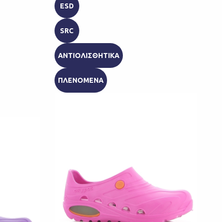
ESD
SRC
ΑΝΤΙΟΛΙΣΘΗΤΙΚΑ
ΠΛΕΝΟΜΕΝΑ