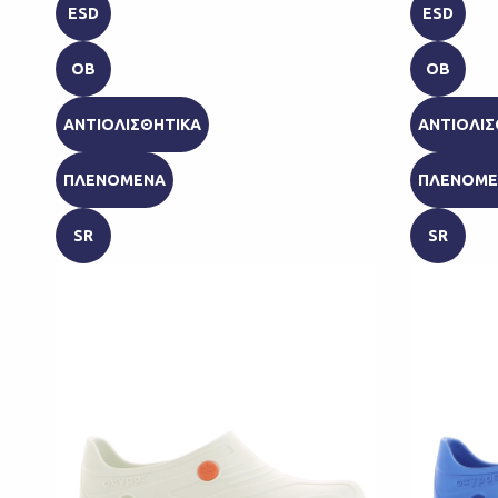
ESD
ESD
OB
OB
ΑΝΤΙΟΛΙΣΘΗΤΙΚΑ
ΑΝΤΙΟΛΙΣ
ΠΛΕΝΟΜΕΝΑ
ΠΛΕΝΟΜΕ
SR
SR