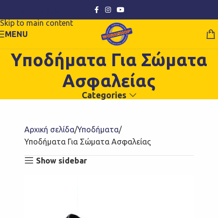
Skip to navigation
Skip to main content
MENU
Υποδήματα Για Σώματα
Ασφαλείας
Categories
Αρχική σελίδα
Υποδήματα
Υποδήματα Για Σώματα Ασφαλείας
Show sidebar