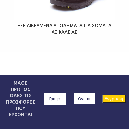
ΕΞΕΙΔΙΚΕΥΜΈΝΑ ΥΠΟΔΉΜΑΤΑ ΓΙΑ ΣΏΜΑΤΑ
ΑΣΦΑΛΕΊΑΣ
ΜΑΘΕ
ΠΡΩΤΟΣ
ΟΛΕΣ ΤΙΣ
ΠΡΟΣΦΟΡΕΣ
ΠΟΥ
ΕΡΧΟΝΤΑΙ