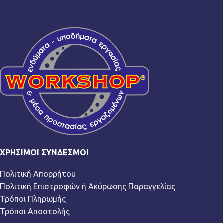
ΧΡΉΣΙΜΟΙ ΣΎΝΔΕΣΜΟΙ
Πολιτική Απορρήτου
Πολιτική Επιστροφών ή Ακύρωσης Παραγγελίας
Τρόποι Πληρωμής
Τρόποι Αποστολής