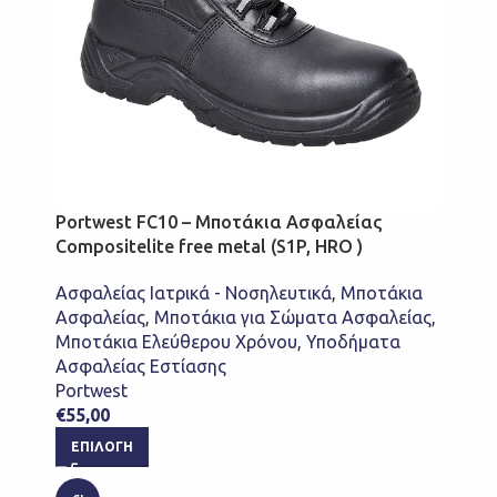
Portwest FC10 – Μποτάκια Ασφαλείας
Compositelite free metal (S1P, HRO )
Ασφαλείας Ιατρικά - Νοσηλευτικά
,
Μποτάκια
Ασφαλείας
,
Μποτάκια για Σώματα Ασφαλείας
,
Μποτάκια Ελεύθερου Χρόνου
,
Υποδήματα
Ασφαλείας Εστίασης
Portwest
€
55,00
ΕΠΙΛΟΓΉ