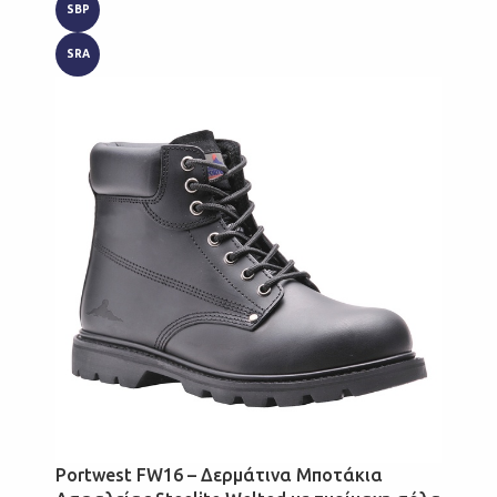
SBP
SRA
Portwest FW16 – Δερμάτινα Μποτάκια