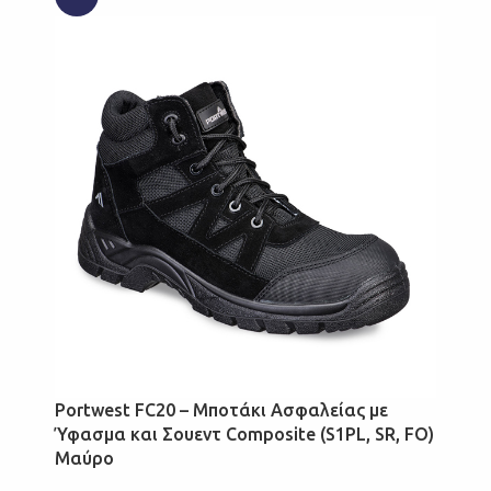
Portwest FC20 – Μποτάκι Ασφαλείας με
Ύφασμα και Σουεντ Composite (S1PL, SR, FO)
Μαύρο