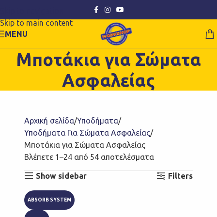
Skip to navigation
Skip to main content
MENU
Μποτάκια για Σώματα
Ασφαλείας
Αρχική σελίδα
Υποδήματα
Υποδήματα Για Σώματα Ασφαλείας
Μποτάκια για Σώματα Ασφαλείας
Βλέπετε 1–24 από 54 αποτελέσματα
Show sidebar
Filters
ABSORB SYSTEM