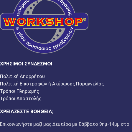
ΧΡΉΣΙΜΟΙ ΣΎΝΔΕΣΜΟΙ
Πολιτική Απορρήτου
Πολιτική Επιστροφών ή Ακύρωσης Παραγγελίας
Τρόποι Πληρωμής
Τρόποι Αποστολής
ΧΡΕΙΆΖΕΣΤΕ ΒΟΉΘΕΙΑ;
Επικοινωνήστε μαζί μας Δευτέρα με Σάββατο 9πμ-14μμ στο