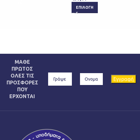
ΕΠΙΛΟΓΉ
ΜΑΘΕ
ΠΡΩΤΟΣ
ΟΛΕΣ ΤΙΣ
ΠΡΟΣΦΟΡΕΣ
ΠΟΥ
ΕΡΧΟΝΤΑΙ