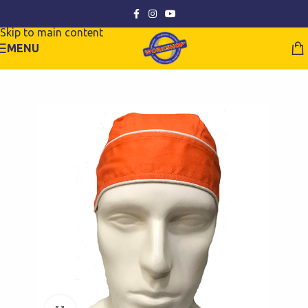
Skip to navigation
Skip to main content
MENU