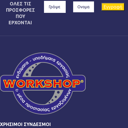
ΟΛΕΣ ΤΙΣ
ΠΡΟΣΦΟΡΕΣ
ΠΟΥ
ΕΡΧΟΝΤΑΙ
ΧΡΉΣΙΜΟΙ ΣΎΝΔΕΣΜΟΙ