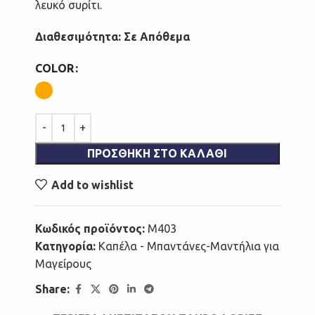
λευκό συρίτι.
Διαθεσιμότητα: Σε Απόθεμα
COLOR
ΠΡΟΣΘΉΚΗ ΣΤΟ ΚΑΛΆΘΙ
Add to wishlist
Κωδικός προϊόντος:
Μ403
Κατηγορία:
Καπέλα - Μπαντάνες-Μαντήλια για
Μαγείρους
Share: