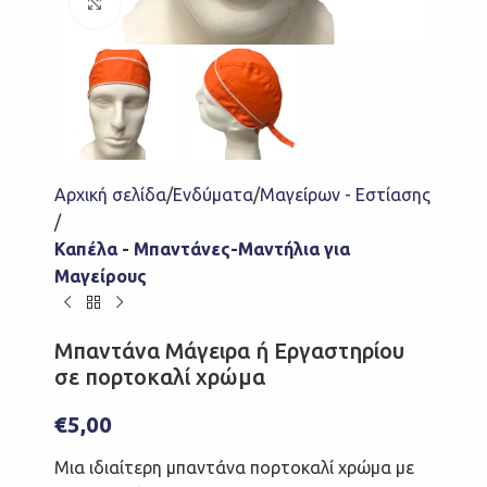
Click to enlarge
Αρχική σελίδα
Ενδύματα
Μαγείρων - Εστίασης
Καπέλα - Μπαντάνες-Μαντήλια για
Μαγείρους
Μπαντάνα Μάγειρα ή Εργαστηρίου
σε πορτοκαλί χρώμα
€
5,00
Μια ιδιαίτερη μπαντάνα πορτοκαλί χρώμα με