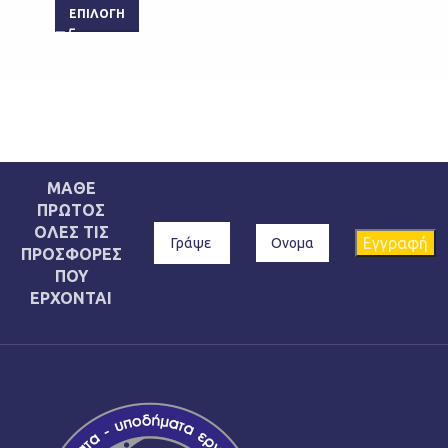
ΕΠΙΛΟΓΉ
ΜΑΘΕ
ΠΡΩΤΟΣ
ΟΛΕΣ ΤΙΣ
ΠΡΟΣΦΟΡΕΣ
ΠΟΥ
ΕΡΧΟΝΤΑΙ