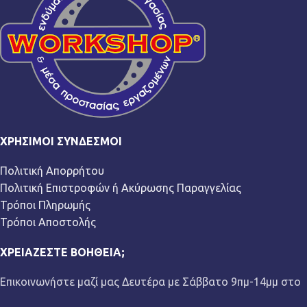
ΧΡΉΣΙΜΟΙ ΣΎΝΔΕΣΜΟΙ
Πολιτική Απορρήτου
Πολιτική Επιστροφών ή Ακύρωσης Παραγγελίας
Τρόποι Πληρωμής
Τρόποι Αποστολής
ΧΡΕΙΆΖΕΣΤΕ ΒΟΉΘΕΙΑ;
Επικοινωνήστε μαζί μας Δευτέρα με Σάββατο 9πμ-14μμ στο