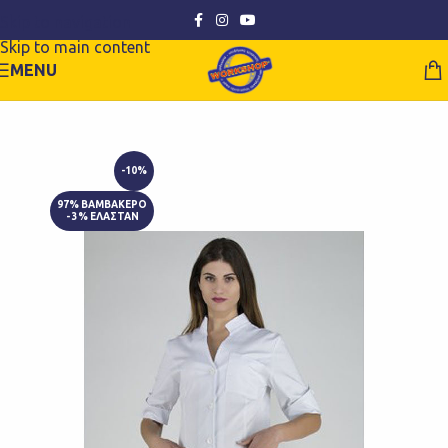
Skip to navigation
Skip to main content
MENU
-10%
97% ΒΑΜΒΑΚΕΡΟ
- 3% ΕΛΑΣΤΑΝ