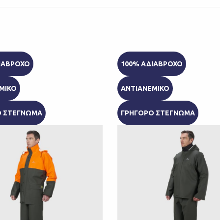
ΙΑΒΡΟΧΟ
100% ΑΔΙΑΒΡΟΧΟ
ΜΙΚΟ
ΑΝΤΙΑΝΕΜΙΚΟ
Ο ΣΤΕΓΝΩΜΑ
ΓΡΗΓΟΡΟ ΣΤΕΓΝΩΜΑ