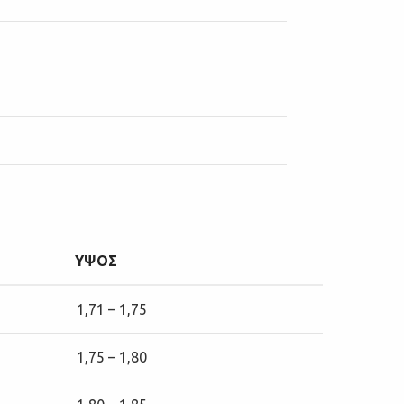
ΥΨΟΣ
1,71 – 1,75
1,75 – 1,80