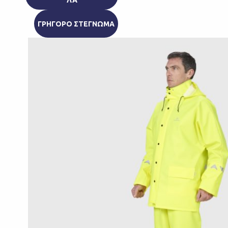
ΓΡΗΓΟΡΟ ΣΤΕΓΝΩΜΑ