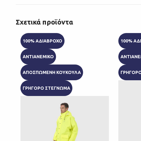
Σχετικά προϊόντα
100% ΑΔΙΑΒΡΟΧΟ
100% ΑΔ
ΑΝΤΙΑΝΕΜΙΚΟ
ΑΝΤΙΑΝΕ
ΑΠΟΣΠΩΜΕΝΗ ΚΟΥΚΟΥΛΑ
ΓΡΗΓΟΡ
ΓΡΗΓΟΡΟ ΣΤΕΓΝΩΜΑ