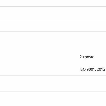
2 χρόνια
ISO 9001: 2015