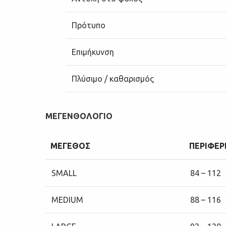
Πρότυπο
Επιμήκυνση
Πλύσιμο / καθαρισμός
ΜΕΓΕΝΘΟΛΟΓΙΟ
ΜΕΓΕΘΟΣ
ΠΕΡΙΦΕΡΕ
SMALL
84 – 112
MEDIUM
88 – 116