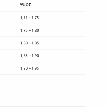
ΥΨΟΣ
1,71 – 1,75
1,75 – 1,80
1,80 – 1,85
1,85 – 1,90
1,90 – 1,95