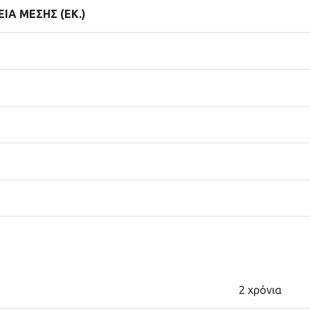
ΙΑ ΜΕΣΗΣ (ΕΚ.)
2 χρόνια