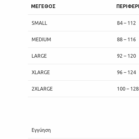
ΜΕΓΕΘΟΣ
ΠΕΡΙΦΕΡΕ
SMALL
84 – 112
MEDIUM
88 – 116
LARGE
92 – 120
XLARGE
96 – 124
2XLARGE
100 – 128
Εγγύηση