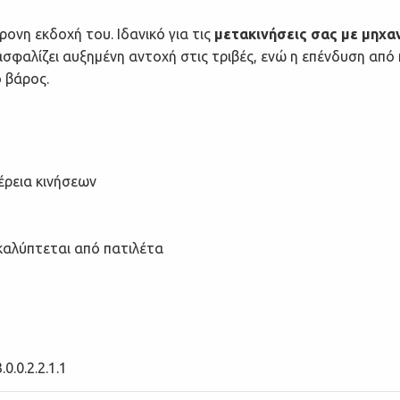
ρονη εκδοχή του. Ιδανικό για τις
μετακινήσεις σας με μηχα
σφαλίζει αυξημένη αντοχή στις τριβές, ενώ η επένδυση απ
 βάρος.
έρεια κινήσεων
καλύπτεται από πατιλέτα
.0.0.2.2.1.1