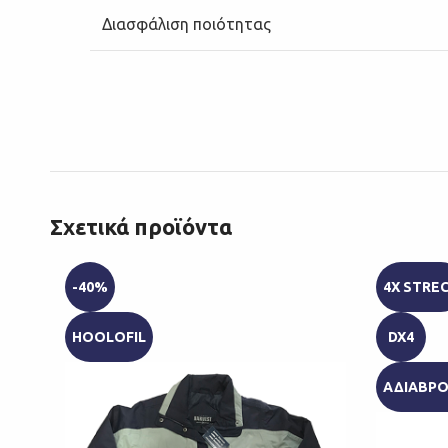
Διασφάλιση ποιότητας
Σχετικά προϊόντα
-40%
4X STRE
HOOLOFIL
DX4
ΑΔΙΑΒΡ