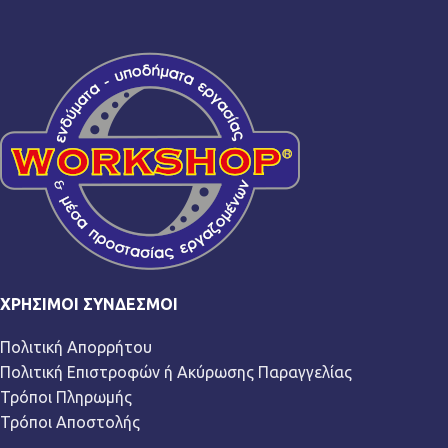
ΧΡΉΣΙΜΟΙ ΣΎΝΔΕΣΜΟΙ
Πολιτική Απορρήτου
Πολιτική Επιστροφών ή Ακύρωσης Παραγγελίας
Τρόποι Πληρωμής
Τρόποι Αποστολής