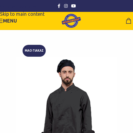
Skip to navigation
Skip to main content
MENU
ΜΑΟ ΓΙΑΚΑΣ