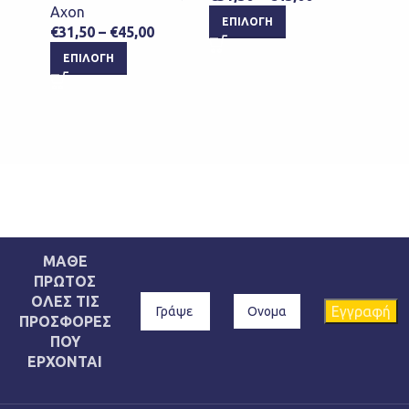
Axon
ΕΠΙΛΟΓΉ
ΕΠΙ
€
31,50
–
€
45,00
ΕΠΙΛΟΓΉ
ΜΑΘΕ
ΠΡΩΤΟΣ
ΟΛΕΣ ΤΙΣ
ΠΡΟΣΦΟΡΕΣ
ΠΟΥ
ΕΡΧΟΝΤΑΙ