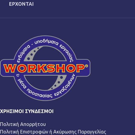
ΕΡΧΟΝΤΑΙ
ΧΡΉΣΙΜΟΙ ΣΎΝΔΕΣΜΟΙ
Πολιτική Απορρήτου
Πολιτική Επιστροφών ή Ακύρωσης Παραγγελίας