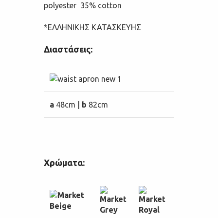
polyester 35% cotton
*ΕΛΛΗΝΙΚΗΣ ΚΑΤΑΣΚΕΥΗΣ
Διαστάσεις:
a
48cm |
b
82cm
Χρώματα: