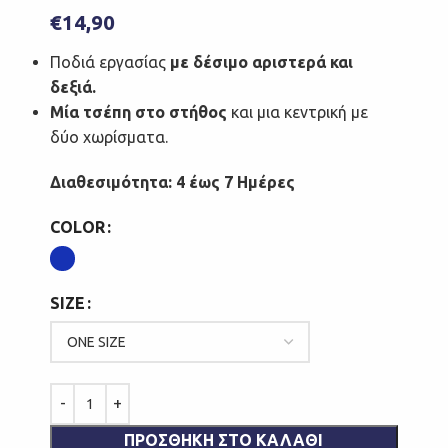
€
14,90
Ποδιά εργασίας
με δέσιμο αριστερά και
δεξιά.
Μία τσέπη στο στήθος
και μια κεντρική με
δύο χωρίσματα.
Διαθεσιμότητα: 4 έως 7 Ημέρες
COLOR
SIZE
ΠΡΟΣΘΉΚΗ ΣΤΟ ΚΑΛΆΘΙ