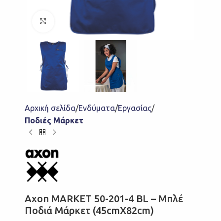
Click to enlarge
Αρχική σελίδα
Ενδύματα
Εργασίας
Ποδιές Μάρκετ
Axon MARKET 50-201-4 BL – Μπλέ
Ποδιά Μάρκετ (45cmX82cm)