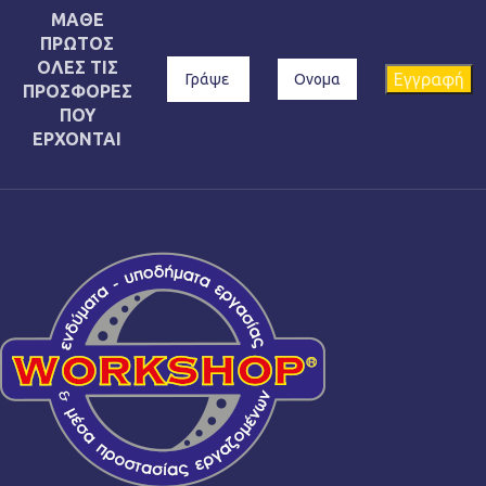
ΜΑΘΕ
ΠΡΩΤΟΣ
ΟΛΕΣ ΤΙΣ
ΠΡΟΣΦΟΡΕΣ
ΠΟΥ
ΕΡΧΟΝΤΑΙ