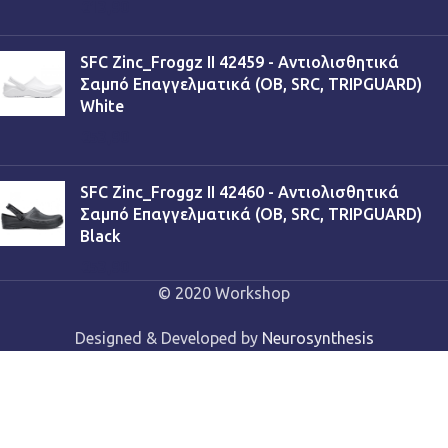
€
13,90
SFC Zinc_Froggz II 42459 - Αντιολισθητικά
Σαμπό Επαγγελματικά (OB, SRC, TRIPGUARD)
White
€
53,90
SFC Zinc_Froggz II 42460 - Αντιολισθητικά
Σαμπό Επαγγελματικά (OB, SRC, TRIPGUARD)
Black
€
53,90
© 2020 Workshop
Designed & Developed by
Neurosynthesis