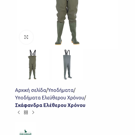
Click to enlarge
Αρχική σελίδα
Υποδήματα
Υποδήματα Ελεύθερου Χρόνου
Σκάφανδρα Ελέθερου Χρόνου