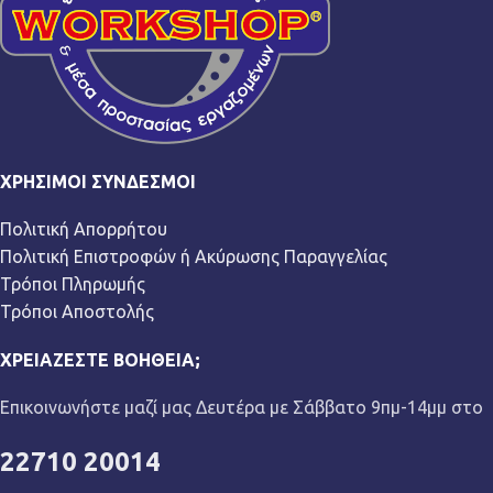
ΧΡΉΣΙΜΟΙ ΣΎΝΔΕΣΜΟΙ
Πολιτική Απορρήτου
Πολιτική Επιστροφών ή Ακύρωσης Παραγγελίας
Τρόποι Πληρωμής
Τρόποι Αποστολής
ΧΡΕΙΆΖΕΣΤΕ ΒΟΉΘΕΙΑ;
Επικοινωνήστε μαζί μας Δευτέρα με Σάββατο 9πμ-14μμ στο
22710 20014