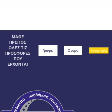
ΜΑΘΕ
ΠΡΩΤΟΣ
ΟΛΕΣ ΤΙΣ
ΠΡΟΣΦΟΡΕΣ
ΠΟΥ
ΕΡΧΟΝΤΑΙ