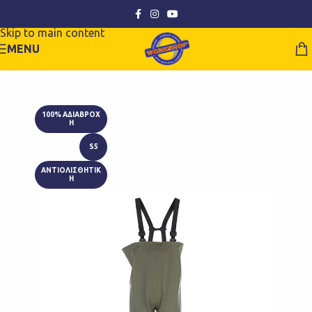
Skip to navigation
Skip to main content
MENU
100% ΑΔΙΑΒΡΟΧ
Η
S5
ΑΝΤΙΟΛΙΣΘΗΤΙΚ
Η