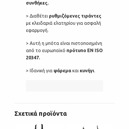
συνθήκες.
> Διαθέτει
ρυθμιζόμενες τιράντες
με κλειδαριά ελατηρίου για ασφαλή
εφαρμογή.
> Αυτή η μπότα είναι πιστοποιημένη
από το ευρωπαϊκό
πρότυπο EN ISO
20347.
> Ιδανική για
ψάρεμα
και
κυνήγι
.
Σχετικά προϊόντα