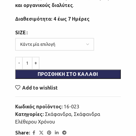
και οργανικούς διαλύτες
.
Διαθεσιμότητα: 4 έως 7 Ημέρες
SIZE
ΠΡΟΣΘΉΚΗ ΣΤΟ ΚΑΛΆΘΙ
Add to wishlist
Κωδικός προϊόντος:
16-023
Κατηγορίες:
Σκάφανδρα
,
Σκάφανδρα
Ελέθερου Χρόνου
Share: