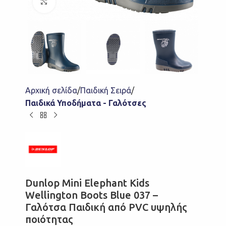
Click to enlarge
Αρχική σελίδα
Παιδική Σειρά
Παιδικά Υποδήματα - Γαλότσες
Dunlop Mini Elephant Kids
Wellington Boots Blue 037 –
Γαλότσα Παιδική από PVC υψηλής
ποιότητας