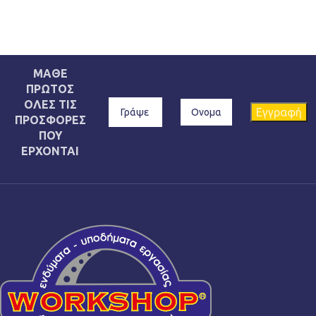
ΜΑΘΕ
ΠΡΩΤΟΣ
ΟΛΕΣ ΤΙΣ
ΠΡΟΣΦΟΡΕΣ
ΠΟΥ
ΕΡΧΟΝΤΑΙ