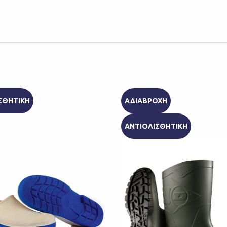
ΣΘΗΤΙΚΗ
ΑΔΙΑΒΡΟΧΗ
ΑΝΤΙΟΛΙΣΘΗΤΙΚΗ