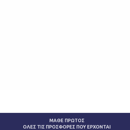
ΜΑΘΕ ΠΡΩΤΟΣ
ΟΛΕΣ ΤΙΣ ΠΡΟΣΦΟΡΕΣ ΠΟΥ ΕΡΧΟΝΤΑΙ