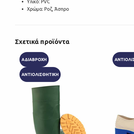
Υλικό: PVC
Χρώμα: Ροζ, Άσπρο
Σχετικά προϊόντα
ΑΔΙΑΒΡΟΧΗ
ΑΝΤΙΟΛΙ
ΑΝΤΙΟΛΙΣΘΗΤΙΚΗ