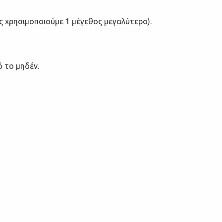
 χρησιμοποιούμε 1 μέγεθος μεγαλύτερο).
ό το μηδέν
.