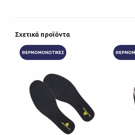
Σχετικά προϊόντα
ΘΕΡΜΟΜΟΝΩΤΙΚΕΣ
ΘΕΡΜΟΜ