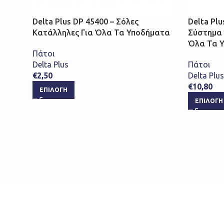
Delta Plus DP 45400 – Σόλες
Delta Plu
Κατάλληλες Για Όλα Τα Υποδήματα
Σύστημα 
Όλα Τα 
Πάτοι
Delta Plus
Πάτοι
€
2,50
Delta Plus
€
10,80
ΕΠΙΛΟΓΉ
ΕΠΙΛΟΓΉ