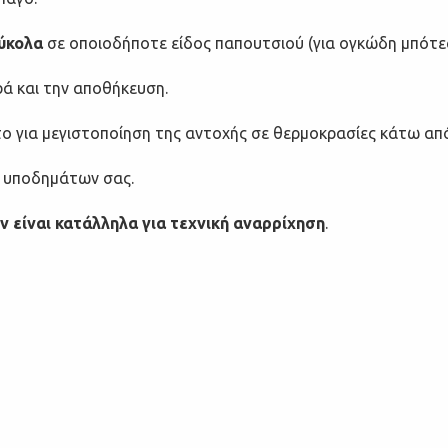
εύκολα
σε οποιοδήποτε είδος παπουτσιού (για ογκώδη μπότες
ρά και την αποθήκευση.
ο για μεγιστοποίηση της αντοχής σε θερμοκρασίες κάτω απ
ν υποδημάτων σας.
ν είναι κατάλληλα για τεχνική αναρρίχηση
.