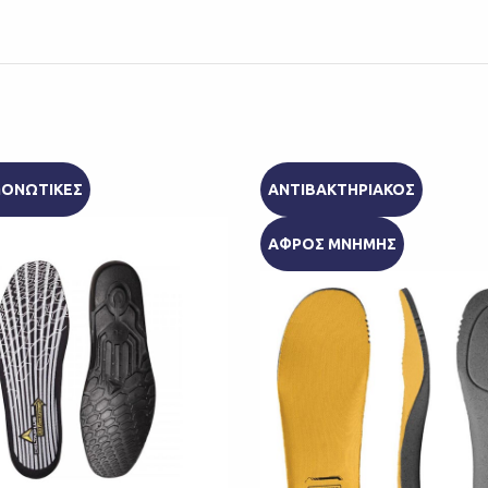
ΟΝΩΤΙΚΕΣ
ΑΝΤΙΒΑΚΤΗΡΙΑΚΟΣ
ΑΦΡΟΣ ΜΝΗΜΗΣ