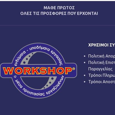
ΜΑΘΕ ΠΡΩΤΟΣ
ΟΛΕΣ ΤΙΣ ΠΡΟΣΦΟΡΕΣ ΠΟΥ ΕΡΧΟΝΤΑΙ
ΧΡΉΣΙΜΟΙ Σ
Πολιτική Απο
Πολιτική Επι
Παραγγελίας
Τρόποι Πληρ
Τρόποι Αποσ