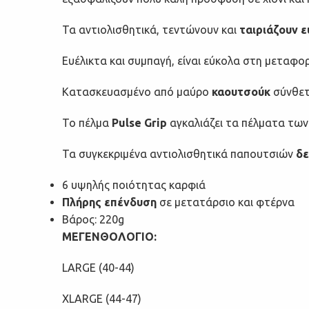
Τα αντιολισθητικά, τεντώνουν και
ταιριάζουν 
Ευέλικτα και συμπαγή, είναι εύκολα στη μεταφο
Κατασκευασμένο από μαύρο
καουτσούκ
σύνθετ
Το πέλμα
Pulse Grip
αγκαλιάζει τα πέλματα τω
Τα συγκεκριμένα αντιολισθητικά παπουτσιών
δε
6 υψηλής ποιότητας καρφιά
Πλήρης επένδυση
σε μετατάρσιο και φτέρνα
Βάρος: 220g
ΜΕΓΕΝΘΟΛΟΓΙΟ:
LARGE (40-44)
XLARGE (44-47)