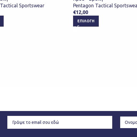
Tactical Sportswear
Pentagon Tactical Sportswe
€
12,00
ΕΠΙΛΟΓΉ