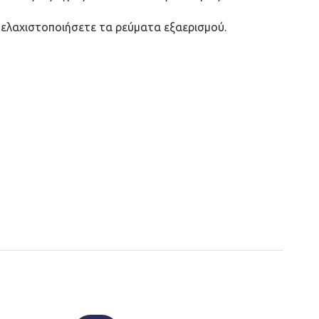
α ελαχιστοποιήσετε τα ρεύματα εξαερισμού.