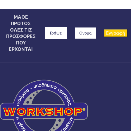
ΜΑΘΕ
ΠΡΩΤΟΣ
ΟΛΕΣ ΤΙΣ
ΠΡΟΣΦΟΡΕΣ
ΠΟΥ
ΕΡΧΟΝΤΑΙ