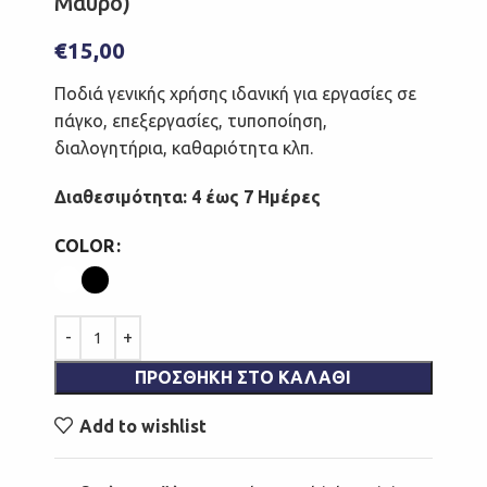
Μαύρο)
€
15,00
Ποδιά γενικής χρήσης ιδανική για εργασίες σε
πάγκο, επεξεργασίες, τυποποίηση,
διαλογητήρια, καθαριότητα κλπ.
Διαθεσιμότητα: 4 έως 7 Ημέρες
COLOR
ΠΡΟΣΘΉΚΗ ΣΤΟ ΚΑΛΆΘΙ
Add to wishlist