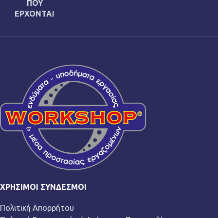
ΠΟΥ
ΕΡΧΟΝΤΑΙ
ΧΡΉΣΙΜΟΙ ΣΎΝΔΕΣΜΟΙ
Πολιτική Απορρήτου