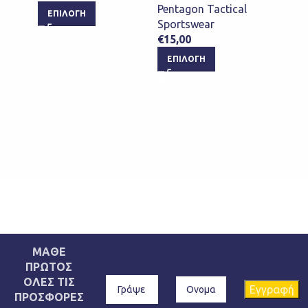
Pentagon Tactical
ΕΠΙΛΟΓΉ
ΕΠΙ
Sportswear
€
15,00
ΕΠΙΛΟΓΉ
ΜΑΘΕ
ΠΡΩΤΟΣ
ΟΛΕΣ ΤΙΣ
ΠΡΟΣΦΟΡΕΣ