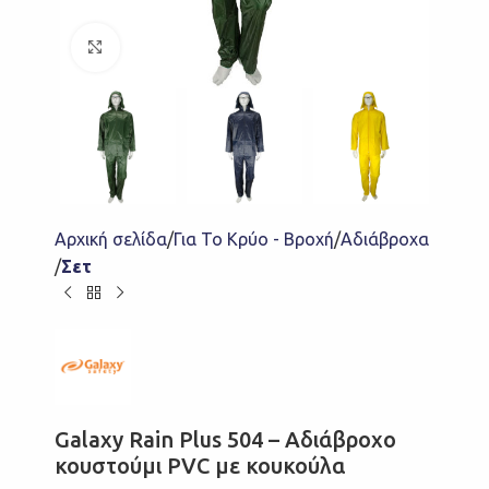
Click to enlarge
Αρχική σελίδα
Για Το Κρύο - Βροχή
Αδιάβροχα
Σετ
Galaxy Rain Plus 504 – Αδιάβροχο
κουστούμι PVC με κουκούλα