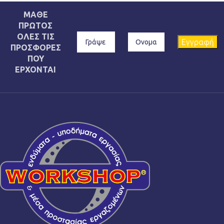
ΜΑΘΕ
ΠΡΩΤΟΣ
ΟΛΕΣ ΤΙΣ
ΠΡΟΣΦΟΡΕΣ
ΠΟΥ
ΕΡΧΟΝΤΑΙ