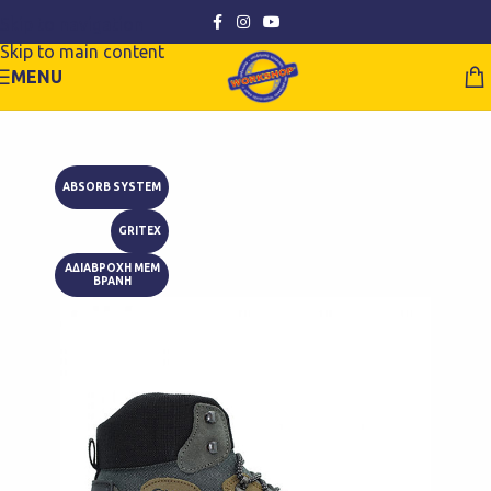
Skip to navigation
Skip to main content
MENU
ABSORB SYSTEM
GRITEX
ΑΔΙΑΒΡΟΧΗ ΜΕΜ
ΒΡΑΝΗ