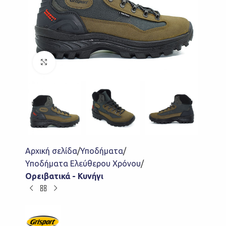
Click to enlarge
Αρχική σελίδα
Υποδήματα
Υποδήματα Ελεύθερου Χρόνου
Ορειβατικά - Κυνήγι