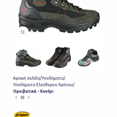
Click to enlarge
Αρχική σελίδα
Υποδήματα
Υποδήματα Ελεύθερου Χρόνου
Ορειβατικά - Κυνήγι