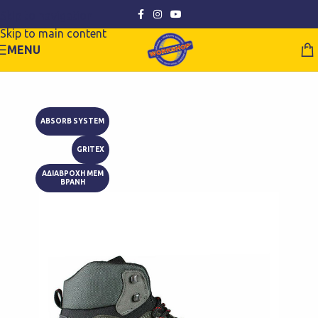
Skip to navigation
Skip to main content
MENU
ABSORB SYSTEM
GRITEX
ΑΔΙΑΒΡΟΧΗ ΜΕΜ
ΒΡΑΝΗ