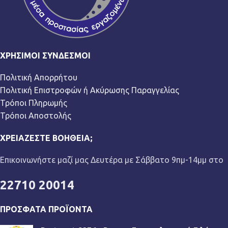
ΧΡΉΣΙΜΟΙ ΣΎΝΔΕΣΜΟΙ
Πολιτική Απορρήτου
Πολιτική Επιστροφών ή Ακύρωσης Παραγγελίας
Τρόποι Πληρωμής
Τρόποι Αποστολής
ΧΡΕΙΆΖΕΣΤΕ ΒΟΉΘΕΙΑ;
Επικοινωνήστε μαζί μας Δευτέρα με Σάββατο 9πμ-14μμ στο
22710 20014
ΠΡΌΣΦΑΤΑ ΠΡΟΪΌΝΤΑ