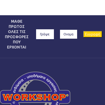
ΜΑΘΕ
ΠΡΩΤΟΣ
ΟΛΕΣ ΤΙΣ
ΠΡΟΣΦΟΡΕΣ
ΠΟΥ
ΕΡΧΟΝΤΑΙ