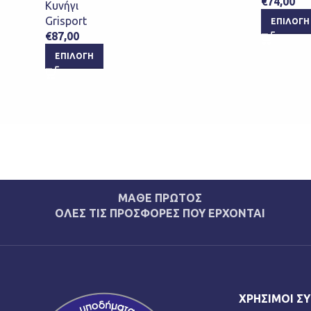
€
74,00
Κυνήγι
Grisport
ΕΠΙΛΟΓΉ
€
87,00
ΕΠΙΛΟΓΉ
ΜΑΘΕ ΠΡΩΤΟΣ
ΟΛΕΣ ΤΙΣ ΠΡΟΣΦΟΡΕΣ ΠΟΥ ΕΡΧΟΝΤΑΙ
ΧΡΉΣΙΜΟΙ Σ