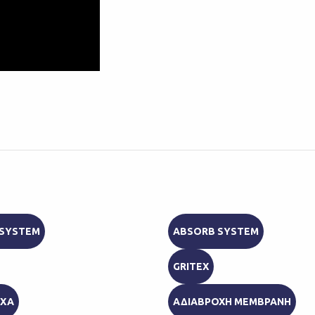
 SYSTEM
ABSORB SYSTEM
GRITEX
ΟΧΑ
ΑΔΙΑΒΡΟΧΗ ΜΕΜΒΡΑΝΗ