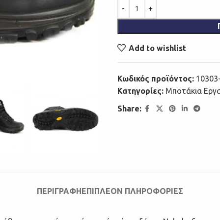
Add to wishlist
Κωδικός προϊόντος:
10303
Κατηγορίες:
Μποτάκια Εργ
Share:
ΠΕΡΙΓΡΑΦΉ
ΕΠΙΠΛΈΟΝ ΠΛΗΡΟΦΟΡΊΕΣ