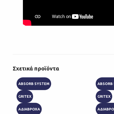
Σχετικά προϊόντα
ABSORB SYSTEM
ABSORB
GRITEX
GRITEX
ΑΔΙΑΒΡΟΧΑ
ΑΔΙΑΒΡ