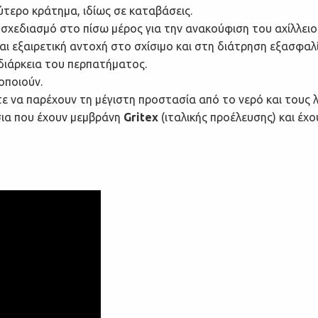
τερο κράτημα, ιδίως σε καταβάσεις.
 σχεδιασμό στο πίσω μέρος για την ανακούφιση του αχίλλει
ι εξαιρετική αντοχή στο σχίσιμο και στη διάτρηση εξασφαλί
 διάρκεια του περπατήματος.
οποιούν.
ε να παρέχουν τη μέγιστη προστασία από το νερό και τους λ
ια που έχουν μεμβράνη
Gritex
(ιταλικής προέλευσης) και έχο