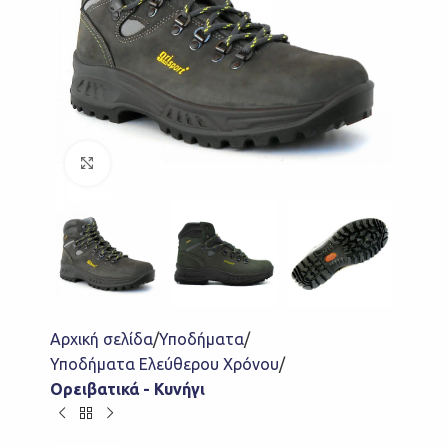
Click to enlarge
Αρχική σελίδα
Υποδήματα
Υποδήματα Ελεύθερου Χρόνου
Ορειβατικά - Κυνήγι