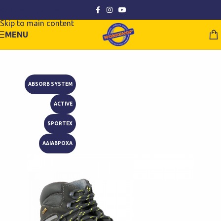
Skip to navigation
Skip to main content
MENU
ABSORB SYSTEM
ACTIVE
SPORTEX
ΑΔΙΑΒΡΟΧΑ