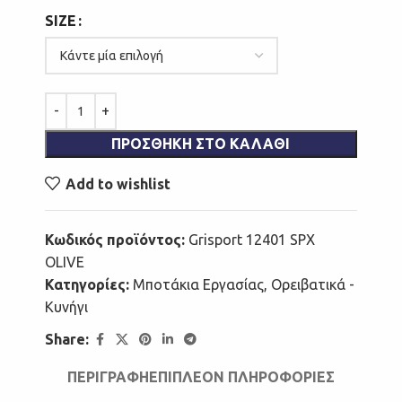
SIZE
ΠΡΟΣΘΉΚΗ ΣΤΟ ΚΑΛΆΘΙ
Add to wishlist
Κωδικός προϊόντος:
Grisport 12401 SPX
OLIVE
Κατηγορίες:
Μποτάκια Εργασίας
,
Ορειβατικά -
Κυνήγι
Share:
ΠΕΡΙΓΡΑΦΉ
ΕΠΙΠΛΈΟΝ ΠΛΗΡΟΦΟΡΊΕΣ