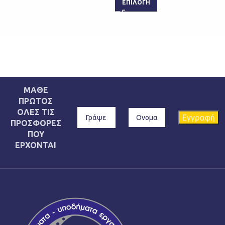
ΕΠΙΛΟΓΉ
ΕΠΙ
ΜΑΘΕ
ΠΡΩΤΟΣ
ΟΛΕΣ ΤΙΣ
ΠΡΟΣΦΟΡΕΣ
ΠΟΥ
ΕΡΧΟΝΤΑΙ