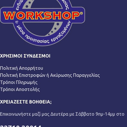
ΧΡΉΣΙΜΟΙ ΣΎΝΔΕΣΜΟΙ
Πολιτική Απορρήτου
Πολιτική Επιστροφών ή Ακύρωσης Παραγγελίας
Τρόποι Πληρωμής
Τρόποι Αποστολής
ΧΡΕΙΆΖΕΣΤΕ ΒΟΉΘΕΙΑ;
Επικοινωνήστε μαζί μας Δευτέρα με Σάββατο 9πμ-14μμ στο