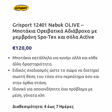
Grisport 12401 Nabuk OLIVE –
Μποτάκια Ορειβατικά Αδιάβροχα με
μεμβράνη Spo-Tex και σόλα Active
€
120,00
Μποτάκια κατάλληλα για κυνήγι αλλά και κάθε
άλλη δραστηριότητα.
Ειδικός σχεδιασμός ώστε το σώμα να διατηρεί
σωστή θέση του τόσο στο περπάτημα όσο και
στην όρθια στάση.
Ιδανικό για οποιονδήποτε έχει πρόβλημα με
μέση, γόνατα κλπ.
Διαθεσιμότητα: 4 έως 7 Ημέρες