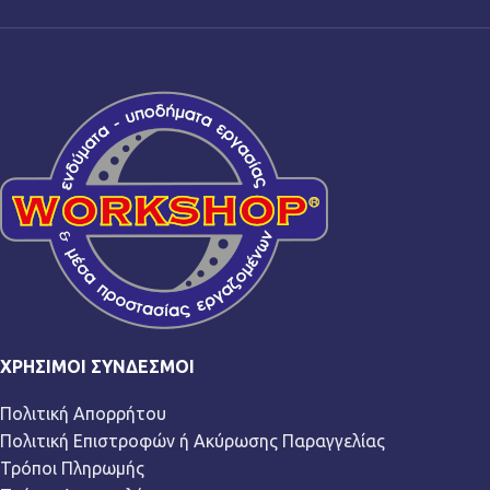
ΧΡΉΣΙΜΟΙ ΣΎΝΔΕΣΜΟΙ
Πολιτική Απορρήτου
Πολιτική Επιστροφών ή Ακύρωσης Παραγγελίας
Τρόποι Πληρωμής