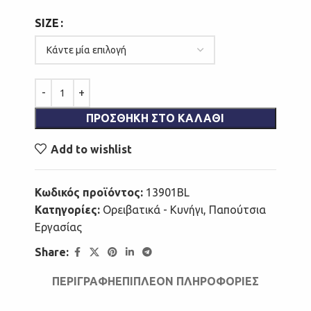
SIZE
ΠΡΟΣΘΉΚΗ ΣΤΟ ΚΑΛΆΘΙ
Add to wishlist
Κωδικός προϊόντος:
13901BL
Κατηγορίες:
Ορειβατικά - Κυνήγι
,
Παπούτσια
Εργασίας
Share:
ΠΕΡΙΓΡΑΦΉ
ΕΠΙΠΛΈΟΝ ΠΛΗΡΟΦΟΡΊΕΣ