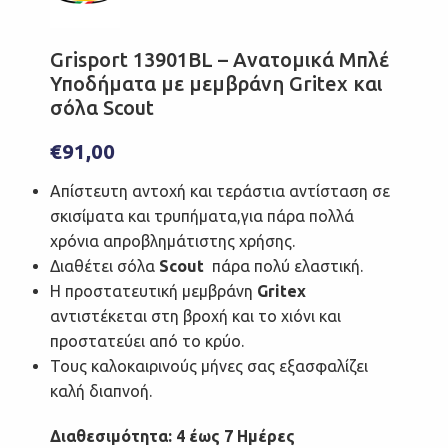
Grisport 13901BL – Ανατομικά Μπλέ
Υποδήματα με μεμβράνη Gritex και
σόλα Scout
€
91,00
Απίστευτη αντοχή και τεράστια αντίσταση σε
σκισίματα και τρυπήματα,για πάρα πολλά
χρόνια απροβλημάτιστης χρήσης.
Διαθέτει σόλα
Scout
πάρα πολύ ελαστική.
Η προστατευτική μεμβράνη
Gritex
αντιστέκεται στη βροχή και το χιόνι και
προστατεύει από το κρύο.
Τους καλοκαιρινούς μήνες σας εξασφαλίζει
καλή διαπνοή.
Διαθεσιμότητα: 4 έως 7 Ημέρες