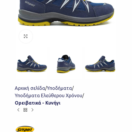
Click to enlarge
Αρχική σελίδα
Υποδήματα
Υποδήματα Ελεύθερου Χρόνου
Ορειβατικά - Κυνήγι