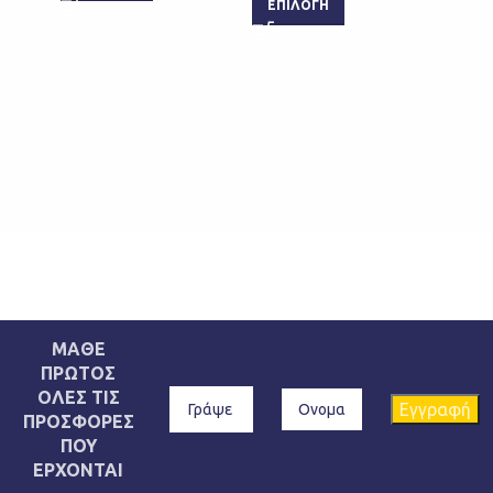
ΕΠΙΛΟΓΉ
ΜΑΘΕ
ΠΡΩΤΟΣ
ΟΛΕΣ ΤΙΣ
ΠΡΟΣΦΟΡΕΣ
ΠΟΥ
ΕΡΧΟΝΤΑΙ