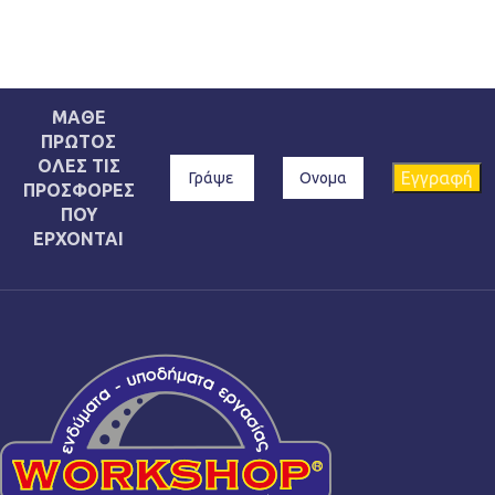
ΜΑΘΕ
ΠΡΩΤΟΣ
ΟΛΕΣ ΤΙΣ
ΠΡΟΣΦΟΡΕΣ
ΠΟΥ
ΕΡΧΟΝΤΑΙ