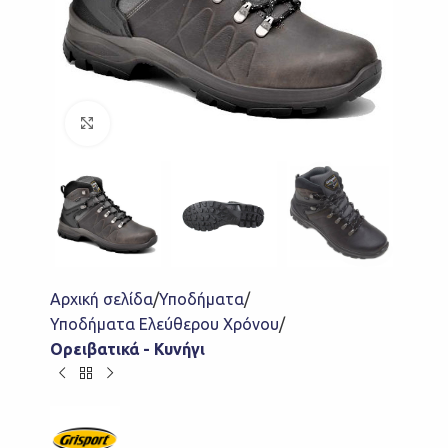
Click to enlarge
Αρχική σελίδα
Υποδήματα
Υποδήματα Ελεύθερου Χρόνου
Ορειβατικά - Κυνήγι