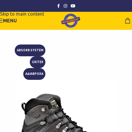
Skip to navigation
Skip to main content
MENU
ABSORB SYSTEM
GRITEX
ΑΔΙΑΒΡΟΧΑ