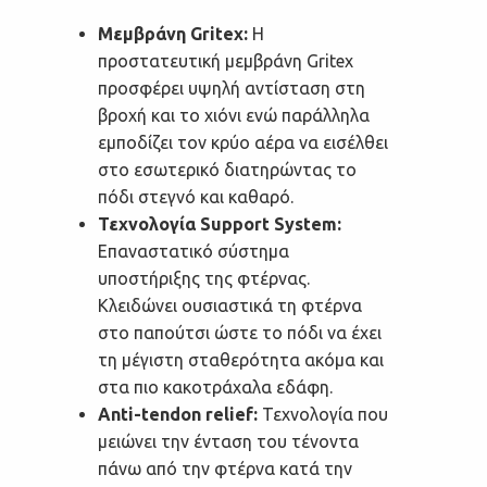
Μεμβράνη Gritex:
Η
προστατευτική μεμβράνη Gritex
προσφέρει υψηλή αντίσταση στη
βροχή και το χιόνι ενώ παράλληλα
εμποδίζει τον κρύο αέρα να εισέλθει
στο εσωτερικό διατηρώντας το
πόδι στεγνό και καθαρό.
Τεχνολογία Support System:
Επαναστατικό σύστημα
υποστήριξης της φτέρνας.
Κλειδώνει ουσιαστικά τη φτέρνα
στο παπούτσι ώστε το πόδι να έχει
τη μέγιστη σταθερότητα ακόμα και
στα πιο κακοτράχαλα εδάφη.
Anti-tendon relief:
Τεχνολογία που
μειώνει την ένταση του τένοντα
πάνω από την φτέρνα κατά την