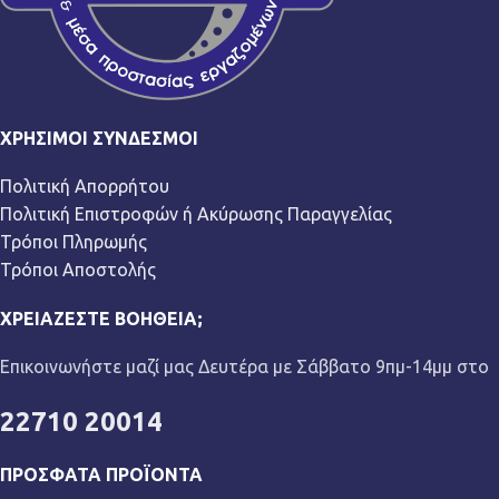
ΧΡΉΣΙΜΟΙ ΣΎΝΔΕΣΜΟΙ
Πολιτική Απορρήτου
Πολιτική Επιστροφών ή Ακύρωσης Παραγγελίας
Τρόποι Πληρωμής
Τρόποι Αποστολής
ΧΡΕΙΆΖΕΣΤΕ ΒΟΉΘΕΙΑ;
Επικοινωνήστε μαζί μας Δευτέρα με Σάββατο 9πμ-14μμ στο
22710 20014
ΠΡΌΣΦΑΤΑ ΠΡΟΪΌΝΤΑ