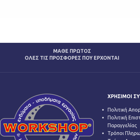
ΜΑΘΕ ΠΡΩΤΟΣ
ΟΛΕΣ ΤΙΣ ΠΡΟΣΦΟΡΕΣ ΠΟΥ ΕΡΧΟΝΤΑΙ
ΧΡΉΣΙΜΟΙ Σ
Πολιτική Απο
Πολιτική Επι
Παραγγελίας
Τρόποι Πληρ