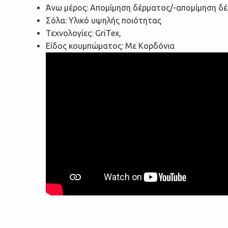
Άνω μέρος: Απομίμηση δέρματος/-απομίμηση δ
Σόλα: Υλικό υψηλής ποιότητας
Τεχνολογίες: GriTex,
Είδος κουμπώματος: Με Κορδόνια