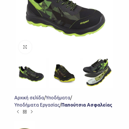
Click to enlarge
Αρχική σελίδα
Υποδήματα
Υποδήματα Εργασίας
Παπούτσια Ασφαλείας