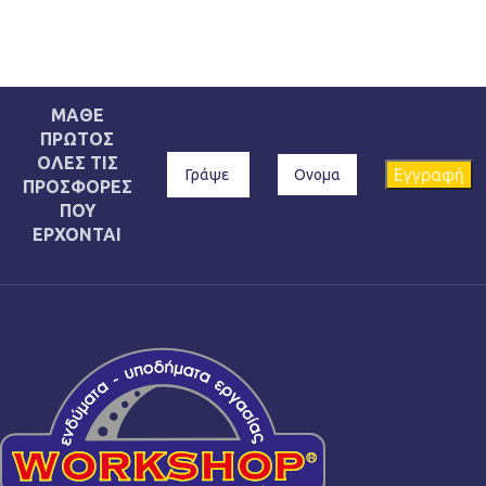
ΜΑΘΕ
ΠΡΩΤΟΣ
ΟΛΕΣ ΤΙΣ
ΠΡΟΣΦΟΡΕΣ
ΠΟΥ
ΕΡΧΟΝΤΑΙ