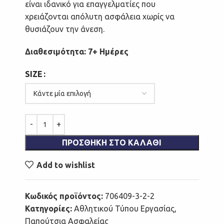
είναι ιδανικό για επαγγελματίες που
χρειάζονται απόλυτη ασφάλεια χωρίς να
θυσιάζουν την άνεση.
Διαθεσιμότητα: 7+ Ημέρες
SIZE
ΠΡΟΣΘΉΚΗ ΣΤΟ ΚΑΛΆΘΙ
Add to wishlist
Κωδικός προϊόντος:
706409-3-2-2
Κατηγορίες:
Αθλητικού Τύπου Εργασίας
,
Παπούτσια Ασφαλείας