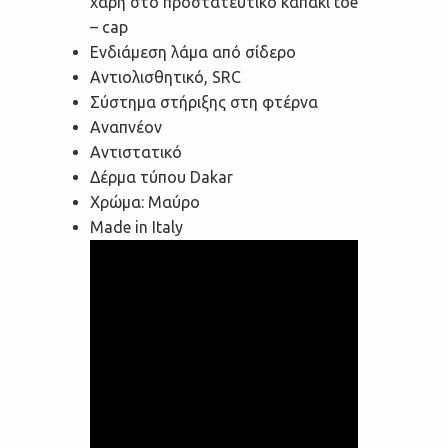
χάρη στο προστατευτικό καπάκι toe
– cap
Ενδιάμεση λάμα από σίδερο
Αντιολισθητικό, SRC
Σύστημα στήριξης στη φτέρνα
Αναπνέον
Αντιστατικό
Δέρμα τύπου Dakar
Χρώμα: Μαύρο
Made in Italy