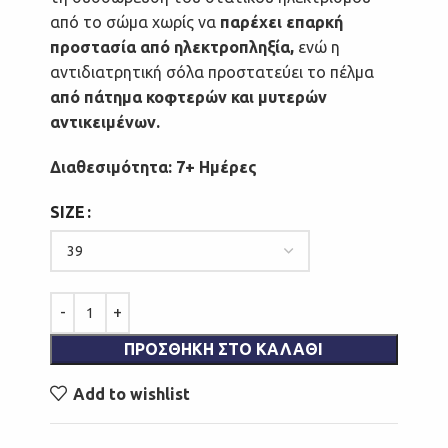
από το σώμα χωρίς να
παρέχει επαρκή
προστασία από ηλεκτροπληξία,
ενώ η
αντιδιατρητική σόλα προστατεύει το πέλμα
από πάτημα κοφτερών και μυτερών
αντικειμένων.
Διαθεσιμότητα: 7+ Ημέρες
SIZE
ΠΡΟΣΘΉΚΗ ΣΤΟ ΚΑΛΆΘΙ
Add to wishlist