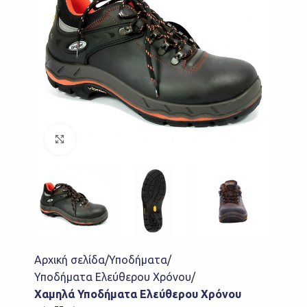
Click to enlarge
Αρχική σελίδα
Υποδήματα
Υποδήματα Ελεύθερου Χρόνου
Χαμηλά Υποδήματα Ελεύθερου Χρόνου