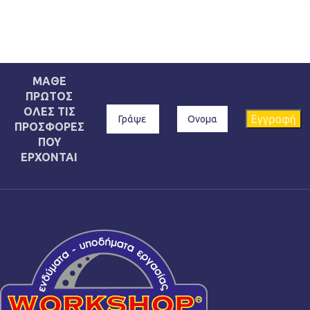
ΜΑΘΕ
ΠΡΩΤΟΣ
ΟΛΕΣ ΤΙΣ
ΠΡΟΣΦΟΡΕΣ
ΠΟΥ
ΕΡΧΟΝΤΑΙ