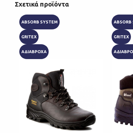
Σχετικά προϊόντα
ABSORB SYSTEM
ABSORB
GRITEX
GRITEX
ΑΔΙΑΒΡΟΧΑ
ΑΔΙΑΒΡ