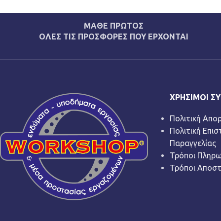
ΜΑΘΕ ΠΡΩΤΟΣ
ΟΛΕΣ ΤΙΣ ΠΡΟΣΦΟΡΕΣ ΠΟΥ ΕΡΧΟΝΤΑΙ
ΧΡΉΣΙΜΟΙ Σ
Πολιτική Απο
Πολιτική Επι
Παραγγελίας
Τρόποι Πληρ
Τρόποι Αποσ