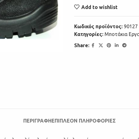
Add to wishlist
Κωδικός προϊόντος:
90127
Κατηγορίες:
Μποτάκια Εργ
Share:
ΠΕΡΙΓΡΑΦΉ
ΕΠΙΠΛΈΟΝ ΠΛΗΡΟΦΟΡΊΕΣ