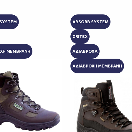
 SYSTEM
ABSORB SYSTEM
GRITEX
ΟΧΗ ΜΕΜΒΡΑΝΗ
ΑΔΙΑΒΡΟΧΑ
ΑΔΙΑΒΡΟΧΗ ΜΕΜΒΡΑΝΗ