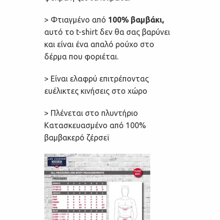
> Φτιαγμένο από
100% βαμβάκι,
αυτό το t-shirt δεν θα σας βαρύνει
και είναι ένα απαλό ρούχο στο
δέρμα που φοριέται.
> Eίναι ελαφρύ επιτρέποντας
ευέλικτες κινήσεις στο χώρο
> Πλένεται στο πλυντήριο
Κατασκευασμένο από 100%
βαμβακερό ζέρσεϊ