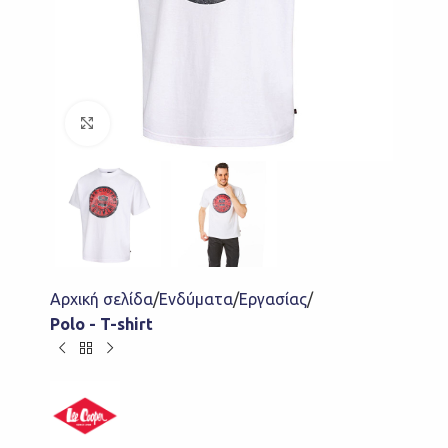
Click to enlarge
Αρχική σελίδα
Ενδύματα
Εργασίας
Polo - T-shirt