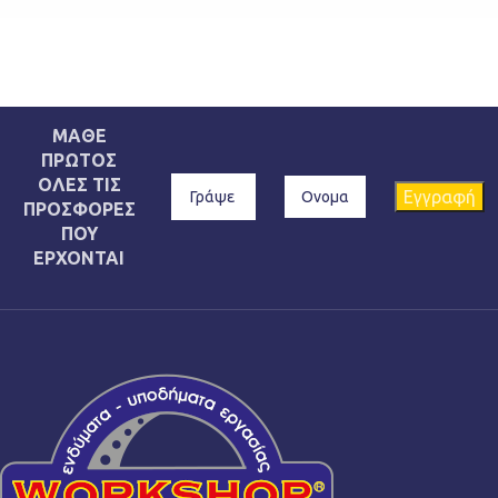
ΜΑΘΕ
ΠΡΩΤΟΣ
ΟΛΕΣ ΤΙΣ
ΠΡΟΣΦΟΡΕΣ
ΠΟΥ
ΕΡΧΟΝΤΑΙ