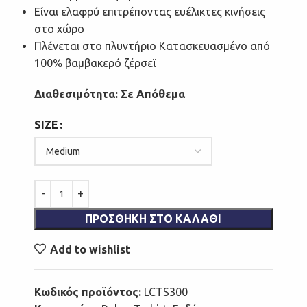
Eίναι ελαφρύ επιτρέποντας ευέλικτες κινήσεις
στο χώρο
Πλένεται στο πλυντήριο Κατασκευασμένο από
100% βαμβακερό ζέρσεϊ
Διαθεσιμότητα: Σε Απόθεμα
SIZE
ΠΡΟΣΘΉΚΗ ΣΤΟ ΚΑΛΆΘΙ
Add to wishlist
Κωδικός προϊόντος:
LCTS300