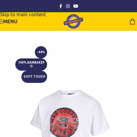
Skip to navigation
Skip to main content
MENU
-44%
100% ΒΑΜΒΑΚΕΡ
Ο
SOFT TOUCH