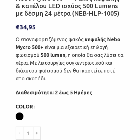
& καπέλου LED ισχύος 500 Lumens
με δέσμη 24 μέτρα (NEB-HLP-1005)
€
34,95
Ο επαναφορτιζόμενος φακός
κεφαλής Nebo
Mycro 500+
είναι μια εξαιρετική επιλογή
φωτισμού
500 lumen,
η οποία θα σας λύσει τα
χέρια. Με λειτουργίες συγκεντρωτικού και
διάχυτου φωτισμού δεν θα πιαστείτε ποτέ
στο σκοτάδι.
Διαθεσιμότητα: 2 έως 5 Ημέρες
COLOR