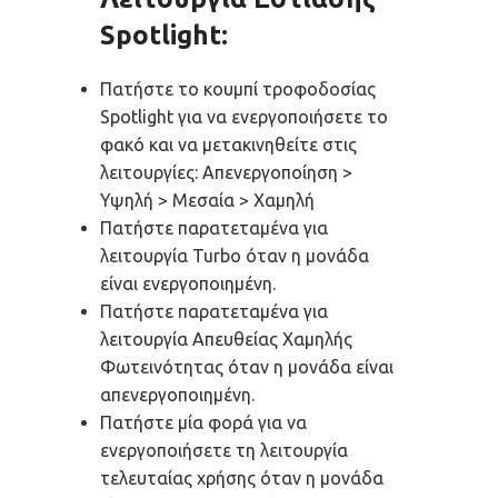
Spotlight:
Πατήστε το κουμπί τροφοδοσίας
Spotlight για να ενεργοποιήσετε το
φακό και να μετακινηθείτε στις
λειτουργίες: Απενεργοποίηση >
Υψηλή > Μεσαία > Χαμηλή
Πατήστε παρατεταμένα για
λειτουργία Turbo όταν η μονάδα
είναι ενεργοποιημένη.
Πατήστε παρατεταμένα για
λειτουργία Απευθείας Χαμηλής
Φωτεινότητας όταν η μονάδα είναι
απενεργοποιημένη.
Πατήστε μία φορά για να
ενεργοποιήσετε τη λειτουργία
τελευταίας χρήσης όταν η μονάδα