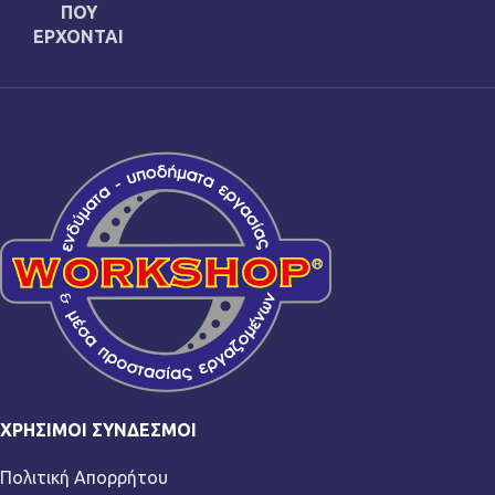
ΠΟΥ
ΕΡΧΟΝΤΑΙ
ΧΡΉΣΙΜΟΙ ΣΎΝΔΕΣΜΟΙ
Πολιτική Απορρήτου