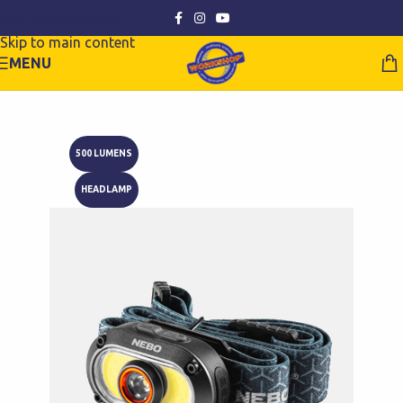
Skip to navigation
Skip to main content
MENU
500 LUMENS
HEADLAMP