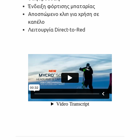
Ένδειξη φόρτισης μπαταρίας
Αποσπώμενο κλιπ για χρήση σε
καπέλο
Λειτουργία Direct-to-Red