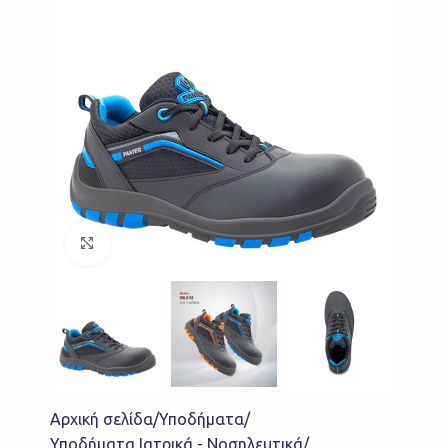
Click to enlarge
Αρχική σελίδα
Υποδήματα
Υποδήματα Ιατρικά - Νοσηλευτικά