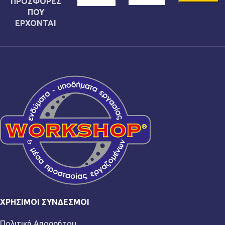
ΠΡΟΣΦΟΡΕΣ
ΠΟΥ
ΕΡΧΟΝΤΑΙ
ΧΡΉΣΙΜΟΙ ΣΎΝΔΕΣΜΟΙ
Πολιτική Απορρήτου