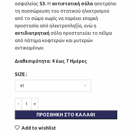
ασφαλείας
S3.
Η
αντιστατική σόλα
αποτρέπει
τη συσσώρευση του στατικού ηλεκτρισμού
από το σώμα χωρίς να παρέχει επαρκή
προστασία από ηλεκτροπληξία, ενώ η
αντιδιατρητική
σόλα προστατεύει το πέλμα
από πάτημα κοφτερών και μυτερών
αντικειμένων.
Διαθεσιμότητα: 4 έως 7 Ημέρες
SIZE
ΠΡΟΣΘΉΚΗ ΣΤΟ ΚΑΛΆΘΙ
Add to wishlist