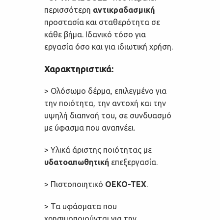
περισσότερη
αντικραδασμική
προστασία και σταθερότητα σε
κάθε βήμα.
Ιδανικό τόσο για
εργασία όσο και για ιδιωτική χρήση.
Χαρακτηριστικά:
> Ολόσωμο δέρμα, επιλεγμένο για
την ποιότητα, την αντοχή και την
υψηλή διαπνοή του, σε συνδυασμό
με ύφασμα που αναπνέει.
> Υλικά άριστης ποιότητας με
υδατοαπωθητική
επεξεργασία.
> Πιστοποιητικό
OEKO-TEX
.
> Τα υφάσματα που
χρησιμοποιούνται για την