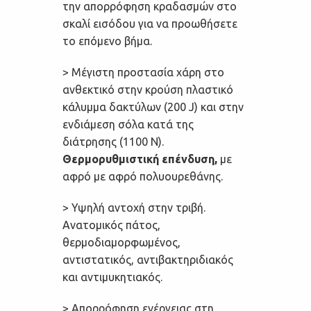
την απορρόφηση κραδασμών στο
σκαλί εισόδου για να προωθήσετε
το επόμενο βήμα.
> Μέγιστη προστασία χάρη στο
ανθεκτικό στην κρούση πλαστικό
κάλυμμα δακτύλων (200 J) και στην
ενδιάμεση σόλα κατά της
διάτρησης (1100 N).
Θερμορυθμιστική επένδυση,
με
αφρό με αφρό πολυουρεθάνης.
> Υψηλή αντοχή στην τριβή.
Ανατομικός πάτος,
θερμοδιαμορφωμένος,
αντιστατικός, αντιβακτηριδιακός
και αντιμυκητιακός.
> Απορρόφηση ενέργειας στη