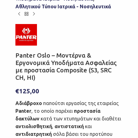
Αθλητικού Τύπου Ιατρικά - Νοσηλευτικά
Panter Oslo – Μοντέρνα &
Εργονομικά Υποδήματα Ασφαλείας
με προστασία Composite (S3, SRC
CH, HI)
€
125,00
Αδιάβροχο
παπούτσι εργασίας της εταιρείας
Panter
, το οποίο παρέχει
προστασία
δακτύλων
κατά των χτυπημάτων και διαθέτει
αντιολισθητική
,
αντιστατική
και
αντιδιατρητική
σόλα βάσει του προτύπου