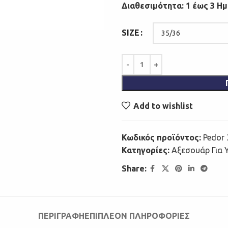
Διαθεσιμότητα: 1 έως 3 Η
SIZE
Add to wishlist
Κωδικός προϊόντος:
Pedor 
Κατηγορίες:
Αξεσουάρ Για
Share:
ΠΕΡΙΓΡΑΦΉ
ΕΠΙΠΛΈΟΝ ΠΛΗΡΟΦΟΡΊΕΣ