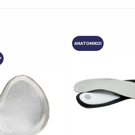
ΑΝΑΤΟΜΙΚΟΙ
P