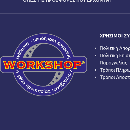
ΟΛΕΣ ΤΙΣ ΠΡΟΣΦΟΡΕΣ ΠΟΥ ΕΡΧΟΝΤΑΙ
ΧΡΉΣΙΜΟΙ Σ
Πολιτική Απο
Πολιτική Επι
Παραγγελίας
Τρόποι Πληρ
Τρόποι Αποσ