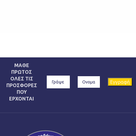
ΜΑΘΕ
ΠΡΩΤΟΣ
ΟΛΕΣ ΤΙΣ
ΠΡΟΣΦΟΡΕΣ
ΠΟΥ
ΕΡΧΟΝΤΑΙ