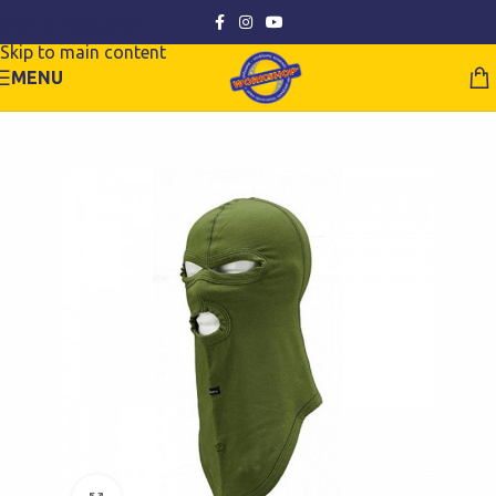
Skip to navigation
Skip to main content
MENU