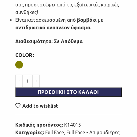
σας προστατέψει από τις εξωτερικές καιρικές
συνθήκες!
Είναι κατασκευασμένη από
βαμβάκι
με
αντιδρωτικό αναπνέον ύφασμα.
Διαθεσιμότητα: Σε Απόθεμα
COLOR
ΠΡΟΣΘΉΚΗ ΣΤΟ ΚΑΛΆΘΙ
Add to wishlist
Κωδικός προϊόντος:
Κ14015
Κατηγορίες:
Full Face
,
Full Face - Λαιμουδιέρες