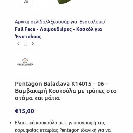
Click to enlarge
Αρχική σελίδα
Αξεσουάρ για 'Ενστολους
Full Face - Λαιμουδιέρες - Κασκόλ για
'Ενστολους
Pentagon Balaclava K14015 – 06 –
Βαμβακερή Κουκούλα με τρύπες στο
στόμα και μάτια
€
15,00
Ελαστική κουκούλα με την υπογραφή της
κορυφαίας εταιρίας Pentagon ιδανική για να