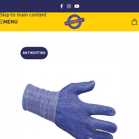
Skip to navigation
Skip to main content
MENU
ΑΝΤΙΚΟΠΤΙΚΟ