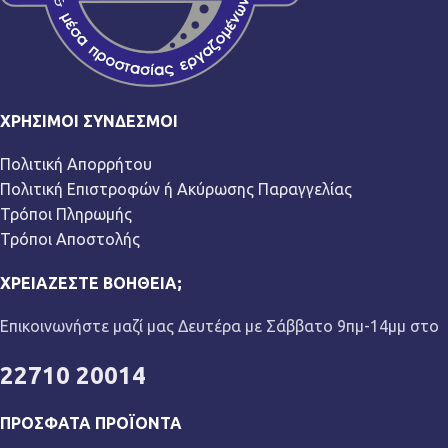
ΧΡΉΣΙΜΟΙ ΣΎΝΔΕΣΜΟΙ
Πολιτική Απορρήτου
Πολιτική Επιστροφών ή Ακύρωσης Παραγγελίας
Τρόποι Πληρωμής
Τρόποι Αποστολής
ΧΡΕΙΆΖΕΣΤΕ ΒΟΉΘΕΙΑ;
Επικοινωνήστε μαζί μας Δευτέρα με Σάββατο 9πμ-14μμ στο
22710 20014
ΠΡΌΣΦΑΤΑ ΠΡΟΪΌΝΤΑ