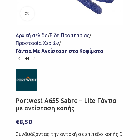
Click to enlarge
Αρχική σελίδα
Είδη Προστασίας
Προστασία Χεριών
Γάντια Με Αντίσταση στα Κοψίματα
Portwest A655 Sabre – Lite Γάντια
με αντίσταση κοπής
€
8,50
Συνδυάζοντας την αντοχή σε επίπεδο κοπής D