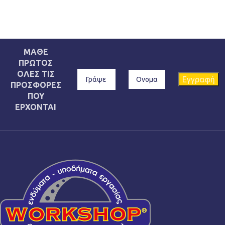
ΜΑΘΕ
ΠΡΩΤΟΣ
ΟΛΕΣ ΤΙΣ
ΠΡΟΣΦΟΡΕΣ
ΠΟΥ
ΕΡΧΟΝΤΑΙ