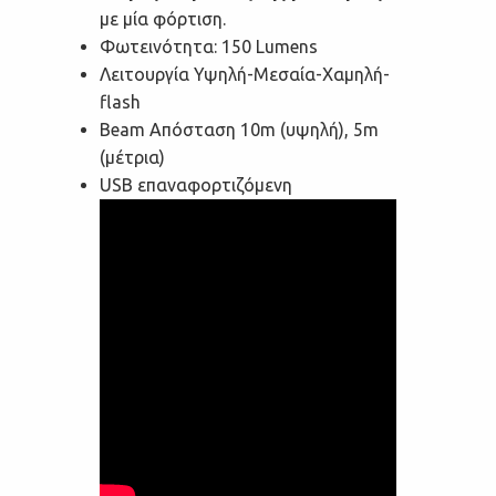
με μία φόρτιση.
Φωτεινότητα: 150 Lumens
Λειτουργία Υψηλή-Μεσαία-Χαμηλή-
flash
Beam Απόσταση 10m (υψηλή), 5m
(μέτρια)
USB επαναφορτιζόμενη