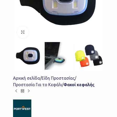
Click to enlarge
Αρχική σελίδα
Είδη Προστασίας
Προστασία Για το Κεφάλι
Φακοί κεφαλής