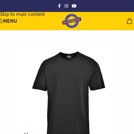
Skip to navigation
Skip to main content
MENU