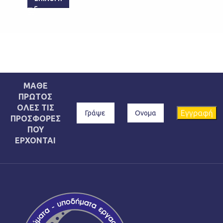
ΜΑΘΕ
ΠΡΩΤΟΣ
ΟΛΕΣ ΤΙΣ
ΠΡΟΣΦΟΡΕΣ
ΠΟΥ
ΕΡΧΟΝΤΑΙ