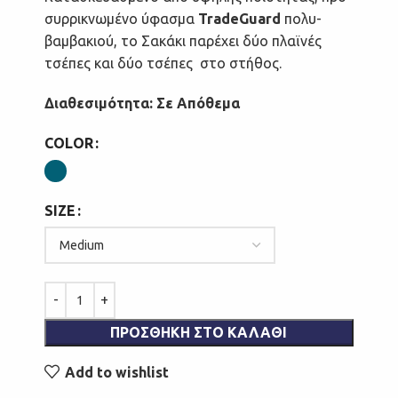
συρρικνωμένο ύφασμα
TradeGuard
πολυ-
βαμβακιού, το Σακάκι παρέχει δύο πλαϊνές
τσέπες και δύο τσέπες στο στήθος.
Διαθεσιμότητα: Σε Απόθεμα
COLOR
SIZE
ΠΡΟΣΘΉΚΗ ΣΤΟ ΚΑΛΆΘΙ
Add to wishlist