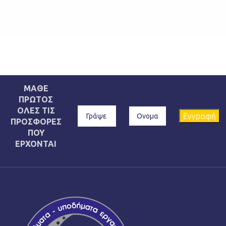
ΜΑΘΕ
ΠΡΩΤΟΣ
ΟΛΕΣ ΤΙΣ
ΠΡΟΣΦΟΡΕΣ
ΠΟΥ
ΕΡΧΟΝΤΑΙ